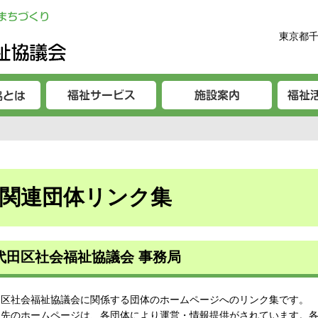
東京都千
関連団体リンク集
代田区社会福祉協議会 事務局
田区社会福祉協議会に関係する団体のホームページへのリンク集です。
ク先のホームページは、各団体により運営・情報提供がされています。