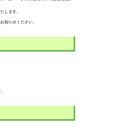
いたします。
がお知らせください。
す。