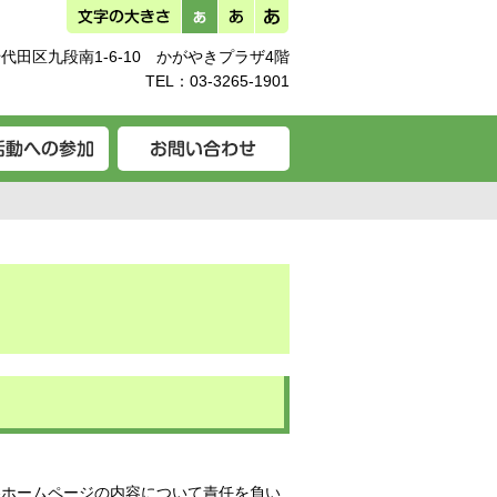
代田区九段南1-6-10 かがやきプラザ4階
TEL：
03-3265-1901
各ホームページの内容について責任を負い