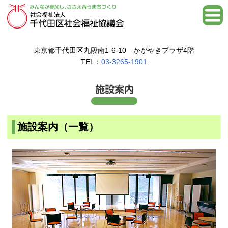
東京都千代田区九段南1-6-10 かがやきプラザ4階
TEL：
03-3265-1901
施設案内（一覧）