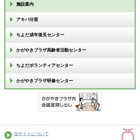
施設案内
アキバ分室
ちよだ成年後見センター
かがやきプラザ高齢者活動センター
ちよだボランティアセンター
かがやきプラザ研修センター
当サイトについて