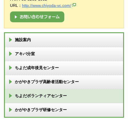
URL：
http://www.chiyoda-vc.com/
施設案内
アキバ分室
ちよだ成年後見センター
かがやきプラザ高齢者活動センター
ちよだボランティアセンター
かがやきプラザ研修センター