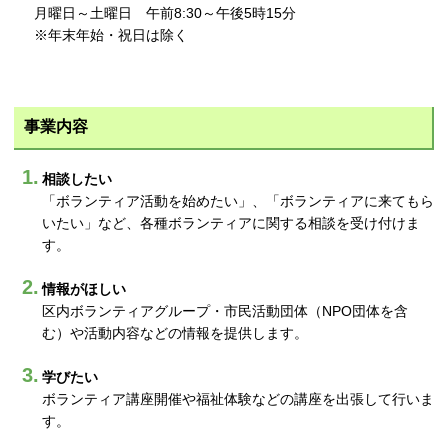
月曜日～土曜日 午前8:30～午後5時15分
※年末年始・祝日は除く
事業内容
相談したい
「ボランティア活動を始めたい」、「ボランティアに来てもら
いたい」など、各種ボランティアに関する相談を受け付けま
す。
情報がほしい
区内ボランティアグループ・市民活動団体（NPO団体を含
む）や活動内容などの情報を提供します。
学びたい
ボランティア講座開催や福祉体験などの講座を出張して行いま
す。