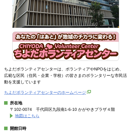
ちよだボランティアセンターは、ボランティアやNPOをはじめ、
広範な区民（住民・企業・学校）の皆さまのボランタリーな市民活
動を支援しています
ちよだボランティアセンターのホームページ
所在地
〒102-0074 千代田区九段南1-6-10 かがやきプラザ４階
地図はこちら
開館日時