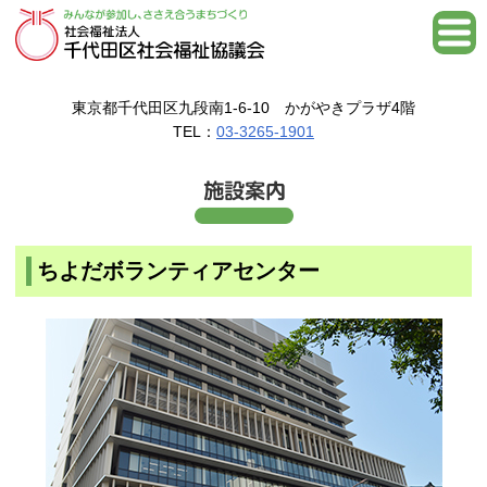
東京都千代田区九段南1-6-10 かがやきプラザ4階
TEL：
03-3265-1901
ちよだボランティアセンター