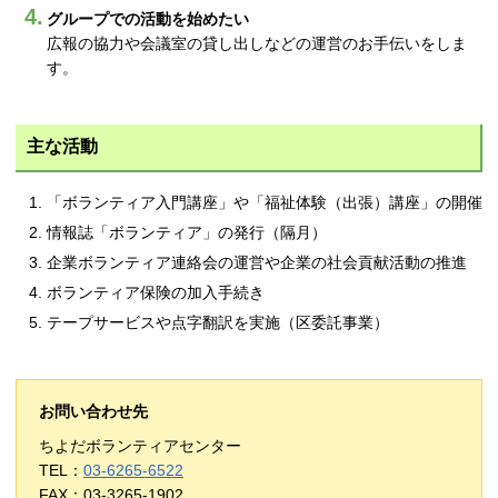
グループでの活動を始めたい
広報の協力や会議室の貸し出しなどの運営のお手伝いをしま
す。
主な活動
「ボランティア入門講座」や「福祉体験（出張）講座」の開催
情報誌「ボランティア」の発行（隔月）
企業ボランティア連絡会の運営や企業の社会貢献活動の推進
ボランティア保険の加入手続き
テープサービスや点字翻訳を実施（区委託事業）
お問い合わせ先
ちよだボランティアセンター
TEL：
03-6265-6522
FAX：03-3265-1902