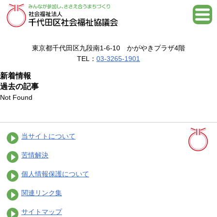
東京都千代田区九段南1-6-10 かがやきプラザ4階
TEL：
03-3265-1901
新着情報
過去の記事
Not Found
当サイトについて
苦情解決
個人情報保護について
関連リンク集
サイトマップ