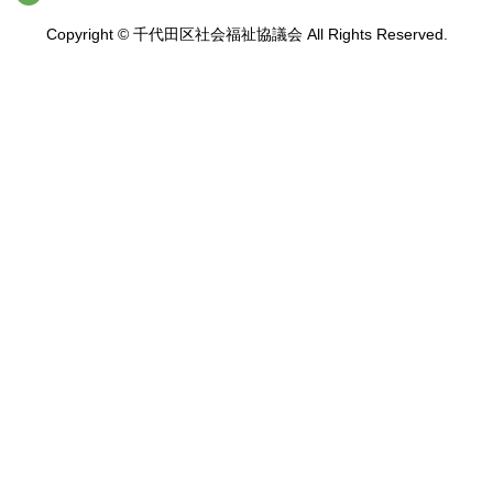
Copyright © 千代田区社会福祉協議会 All Rights Reserved.