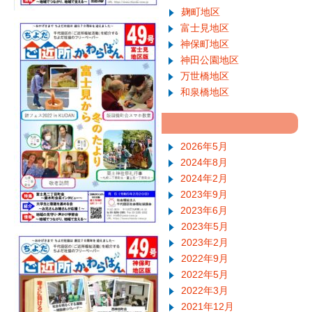
麹町地区
富士見地区
神保町地区
神田公園地区
万世橋地区
和泉橋地区
2026年5月
2024年8月
2024年2月
2023年9月
2023年6月
2023年5月
2023年2月
2022年9月
2022年5月
2022年3月
2021年12月