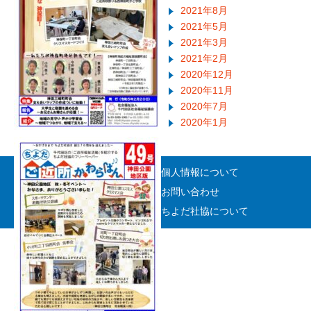
2021年8月
2021年5月
2021年3月
2021年2月
2020年12月
2020年11月
2020年7月
2020年1月
個人情報について
お問い合わせ
ちよだ社協について