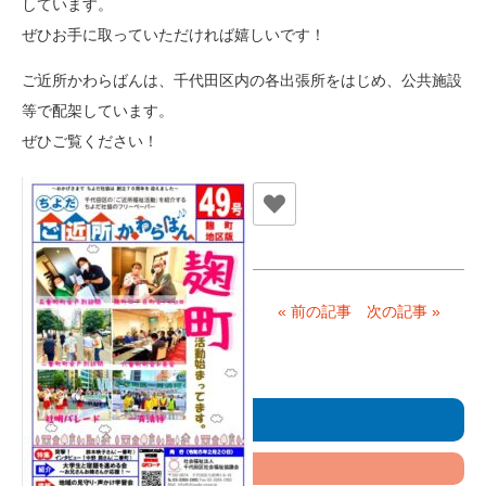
しています。
ぜひお手に取っていただければ嬉しいです！
ご近所かわらばんは、千代田区内の各出張所をはじめ、公共施設
等で配架しています。
ぜひご覧ください！
« 前の記事
次の記事 »