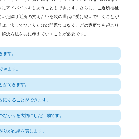
きにアドバイスをしあうこともできます。さらに、ご近所福祉
ていた隣り近所の支え合いを次の世代に受け継いでいくことが
題は、決してひとりだけの問題ではなく、どの家庭でも起こり
、解決方法を共に考えていくことが必要です。
きます。
できます。
とができます。
対応することができます。
つながりを大切にした活動です。
がりが効果を表します。