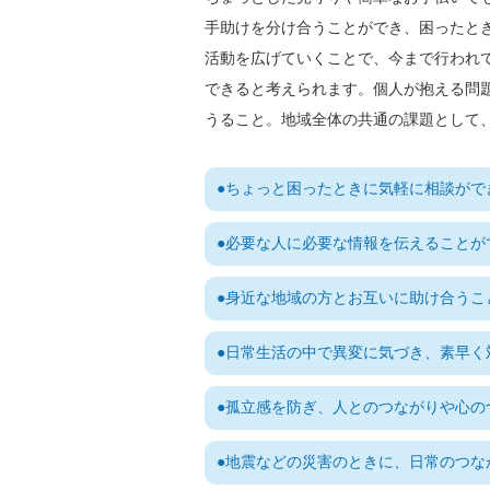
手助けを分け合うことができ、困ったと
活動を広げていくことで、今まで行われ
できると考えられます。個人が抱える問
うること。地域全体の共通の課題として
ちょっと困ったときに気軽に相談がで
必要な人に必要な情報を伝えることが
身近な地域の方とお互いに助け合うこ
日常生活の中で異変に気づき、素早く
孤立感を防ぎ、人とのつながりや心の
地震などの災害のときに、日常のつな