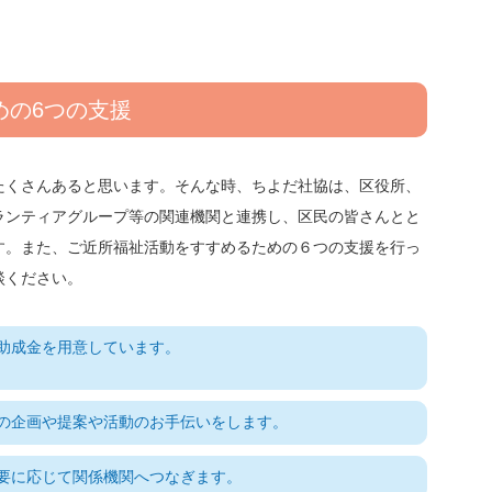
めの6つの支援
たくさんあると思います。そんな時、ちよだ社協は、区役所、
ランティアグループ等の関連機関と連携し、区民の皆さんとと
す。また、ご近所福祉活動をすすめるための６つの支援を行っ
談ください。
助成金を用意しています。
の企画や提案や活動のお手伝いをします。
要に応じて関係機関へつなぎます。