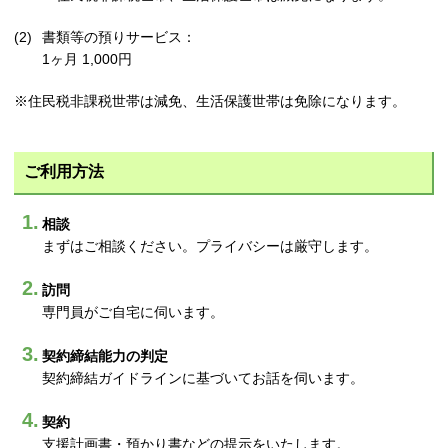
書類等の預りサービス：
1ヶ月 1,000円
※住民税非課税世帯は減免、生活保護世帯は免除になります。
ご利用方法
相談
まずはご相談ください。プライバシーは厳守します。
訪問
専門員がご自宅に伺います。
契約締結能力の判定
契約締結ガイドラインに基づいてお話を伺います。
契約
支援計画書・預かり書などの提示をいたします。