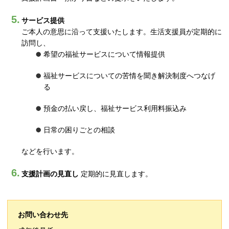
サービス提供
ご本人の意思に沿って支援いたします。生活支援員が定期的に
訪問し、
希望の福祉サービスについて情報提供
福祉サービスについての苦情を聞き解決制度へつなげ
る
預金の払い戻し、福祉サービス利用料振込み
日常の困りごとの相談
などを行います。
支援計画の見直し
定期的に見直します。
お問い合わせ先