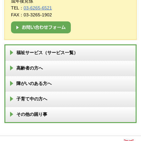
成年後見係
TEL：
03-6265-6521
FAX：03-3265-1902
福祉サービス（サービス一覧）
高齢者の方へ
障がいのある方へ
子育て中の方へ
その他の困り事