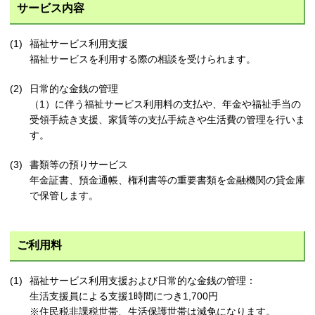
サービス内容
福祉サービス利用支援
福祉サービスを利用する際の相談を受けられます。
日常的な金銭の管理
（1）に伴う福祉サービス利用料の支払や、年金や福祉手当の
受領手続き支援、家賃等の支払手続きや生活費の管理を行いま
す。
書類等の預りサービス
年金証書、預金通帳、権利書等の重要書類を金融機関の貸金庫
で保管します。
ご利用料
福祉サービス利用支援および日常的な金銭の管理：
生活支援員による支援1時間につき1,700円
※住民税非課税世帯、生活保護世帯は減免になります。