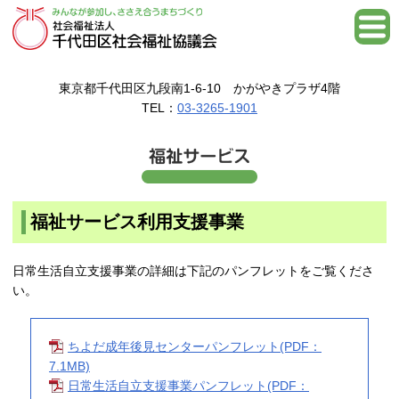
東京都千代田区九段南1-6-10 かがやきプラザ4階
TEL：
03-3265-1901
福祉サービス利用支援事業
日常生活自立支援事業の詳細は下記のパンフレットをご覧くださ
い。
ちよだ成年後見センターパンフレット(PDF：
7.1MB)
日常生活自立支援事業パンフレット(PDF：