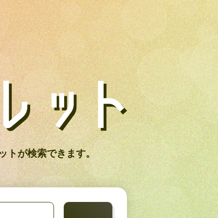
ットが検索できます。