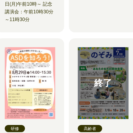
日(月)午前10時～ 記念
講演会：午前10時30分
～11時30分
研修
高齢者