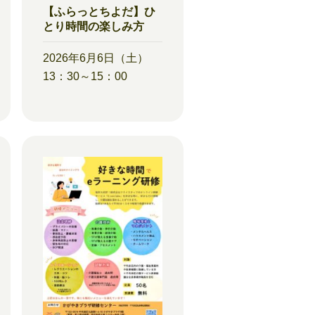
【ふらっとちよだ】ひ
とり時間の楽しみ方
2026年6月6日（土）
13：30～15：00