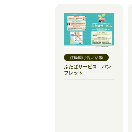
住民助け合い活動
ふたばサービス パン
フレット