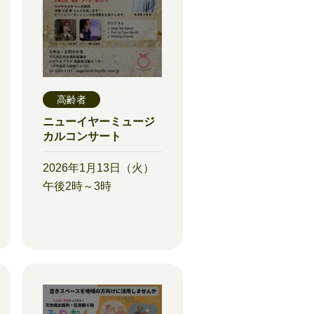
高齢者
ニューイヤーミュージ
カルコンサート
2026年1月13日（火）
午後2時～3時