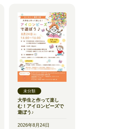
未分類
大学生と作って楽し
む！アイロンビーズで
遊ぼう♪
2026年8月24日