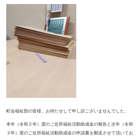
町会福祉部の皆様、お待たせして申し訳ございませんでした。
本年（令和２年）度のご近所福祉活動助成金の報告と次年（令和
３年）度のご近所福祉活動助成金の申請書を郵送させて頂いてお