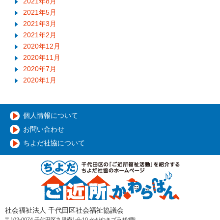
2021年8月
2021年5月
2021年3月
2021年2月
2020年12月
2020年11月
2020年7月
2020年1月
個人情報について
お問い合わせ
ちよだ社協について
社会福祉法人 千代田区社会福祉協議会
〒102-0074 千代田区九段南1-6-10 かがやきプラザ4階