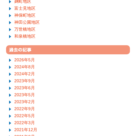
麹町地区
富士見地区
神保町地区
神田公園地区
万世橋地区
和泉橋地区
2026年5月
2024年8月
2024年2月
2023年9月
2023年6月
2023年5月
2023年2月
2022年9月
2022年5月
2022年3月
2021年12月