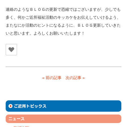
連絡のようなＢＬＯＧの更新で恐縮ではございますが、少しでも
多く、何かご近所福祉活動のキッカケをお伝えしていけるよう、
またなにか活動のヒントになるように、ＢＬＯＧ更新していきた
いと思います。よろしくお願いいたします！
« 前の記事
次の記事 »