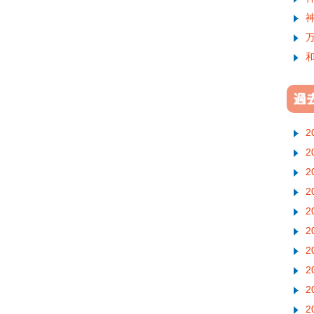
2
2
2
2
2
2
2
2
2
2