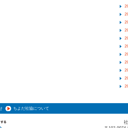
2
2
2
2
2
2
2
2
2
2
2
せ
ちよだ社協について
〒102-00