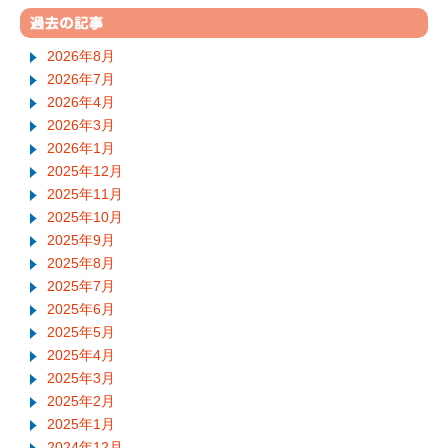
2026年8月
2026年7月
2026年4月
2026年3月
2026年1月
2025年12月
2025年11月
2025年10月
2025年9月
2025年8月
2025年7月
2025年6月
2025年5月
2025年4月
2025年3月
2025年2月
2025年1月
2024年12月