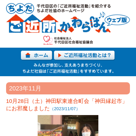
2023年11月
10月28日（土）神田駅東連合町会「神田縁起市」
にお邪魔しました
（2023/11/07）