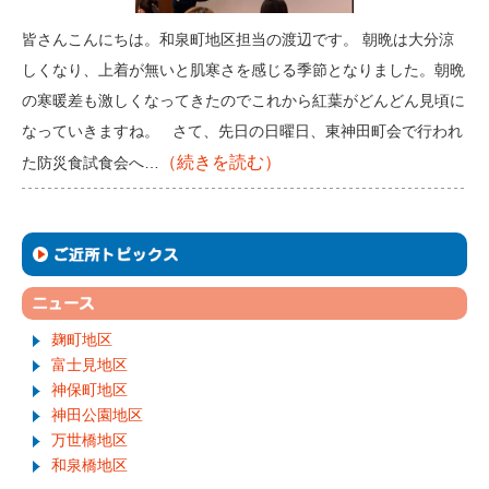
皆さんこんにちは。和泉町地区担当の渡辺です。 朝晩は大分涼
しくなり、上着が無いと肌寒さを感じる季節となりました。朝晩
の寒暖差も激しくなってきたのでこれから紅葉がどんどん見頃に
なっていきますね。 さて、先日の日曜日、東神田町会で行われ
（続きを読む）
た防災食試食会へ…
麹町地区
富士見地区
神保町地区
神田公園地区
万世橋地区
和泉橋地区