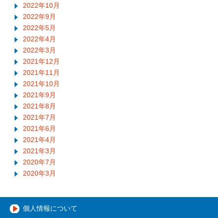
2022年10月
2022年9月
2022年5月
2022年4月
2022年3月
2021年12月
2021年11月
2021年10月
2021年9月
2021年8月
2021年7月
2021年6月
2021年4月
2021年3月
2020年7月
2020年3月
個人情報について