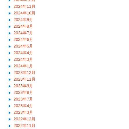
2024年11月
2024年10月
2024年9月
2024年8月
2024年7月
2024年6月
2024年5月
2024年4月
2024年3月
2024年1月
2023年12月
2023年11月
2023年9月
2023年8月
2023年7月
2023年4月
2023年3月
2022年12月
2022年11月