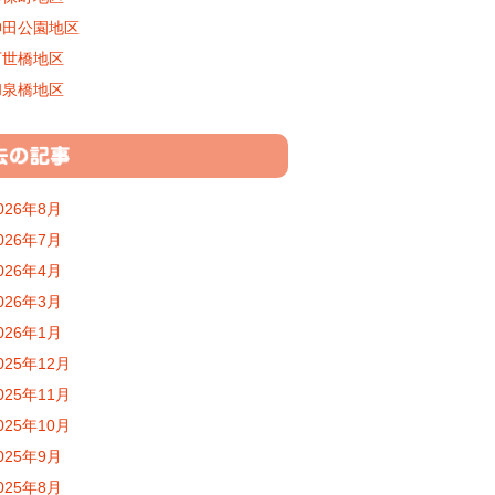
神田公園地区
万世橋地区
和泉橋地区
026年8月
026年7月
026年4月
026年3月
026年1月
025年12月
025年11月
025年10月
025年9月
025年8月