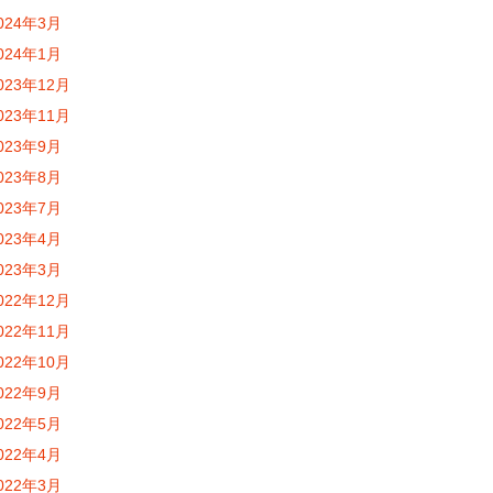
024年3月
024年1月
023年12月
023年11月
023年9月
023年8月
023年7月
023年4月
023年3月
022年12月
022年11月
022年10月
022年9月
022年5月
022年4月
022年3月