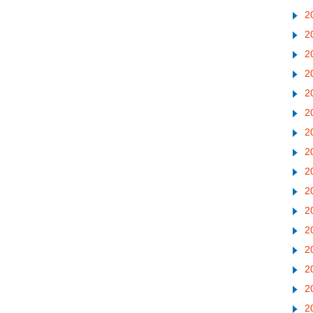
2
2
2
2
2
2
2
2
2
2
2
2
2
2
2
2