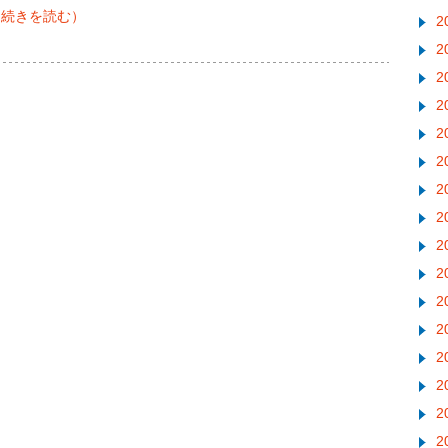
（続きを読む）
2
2
2
2
2
2
2
2
2
2
2
2
2
2
2
2