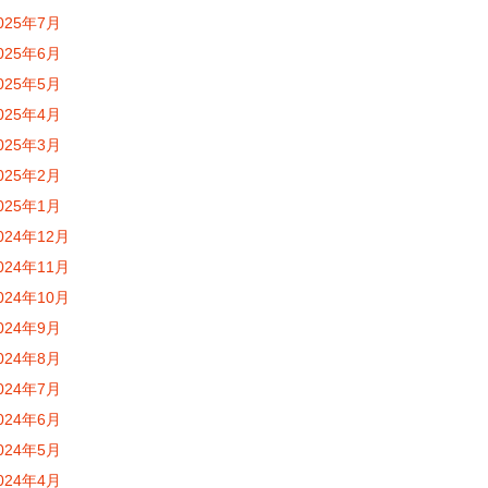
025年7月
025年6月
025年5月
025年4月
025年3月
025年2月
025年1月
024年12月
024年11月
024年10月
024年9月
024年8月
024年7月
024年6月
024年5月
024年4月