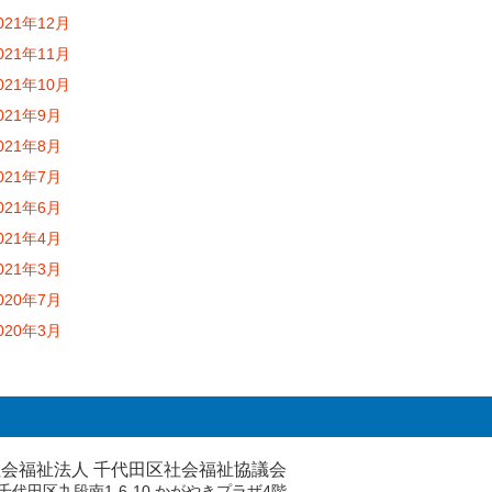
021年12月
021年11月
021年10月
021年9月
021年8月
021年7月
021年6月
021年4月
021年3月
020年7月
020年3月
社会福祉法人 千代田区社会福祉協議会
74 千代田区九段南1-6-10 かがやきプラザ4階