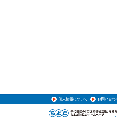
個人情報について
お問い合わ