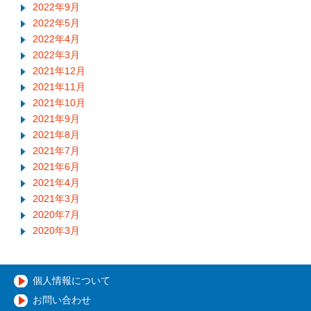
2022年9月
2022年5月
2022年4月
2022年3月
2021年12月
2021年11月
2021年10月
2021年9月
2021年8月
2021年7月
2021年6月
2021年4月
2021年3月
2020年7月
2020年3月
個人情報について
お問い合わせ