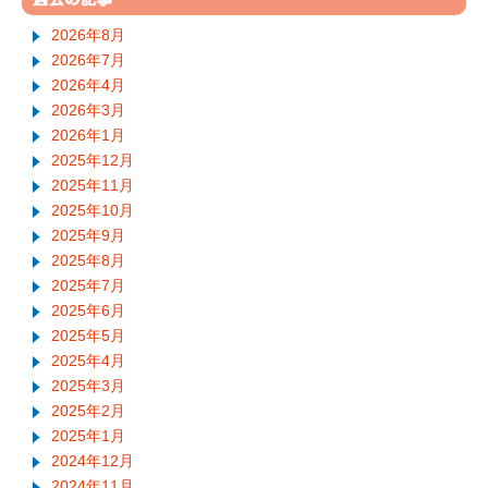
2026年8月
2026年7月
2026年4月
2026年3月
2026年1月
2025年12月
2025年11月
2025年10月
2025年9月
2025年8月
2025年7月
2025年6月
2025年5月
2025年4月
2025年3月
2025年2月
2025年1月
2024年12月
2024年11月