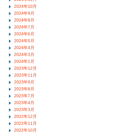
2024年10月
2024年9月
2024年8月
2024年7月
2024年6月
2024年5月
2024年4月
2024年3月
2024年1月
2023年12月
2023年11月
2023年9月
2023年8月
2023年7月
2023年4月
2023年3月
2022年12月
2022年11月
2022年10月