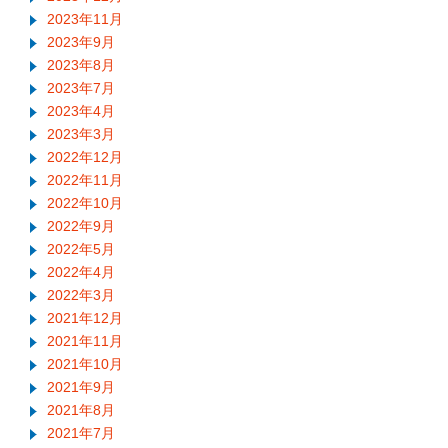
2023年11月
2023年9月
2023年8月
2023年7月
2023年4月
2023年3月
2022年12月
2022年11月
2022年10月
2022年9月
2022年5月
2022年4月
2022年3月
2021年12月
2021年11月
2021年10月
2021年9月
2021年8月
2021年7月