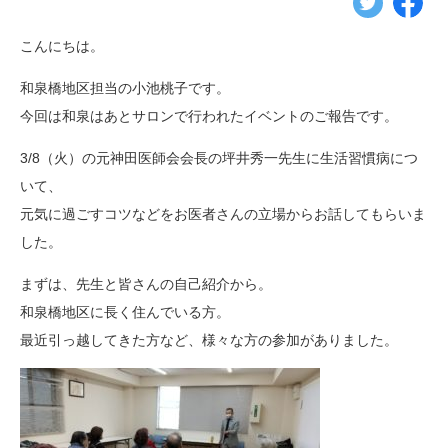
こんにちは。
和泉橋地区担当の小池桃子です。
今回は和泉はあとサロンで行われたイベントのご報告です。
3/8（火）の元神田医師会会長の坪井秀一先生に生活習慣病につ
いて、
元気に過ごすコツなどをお医者さんの立場からお話してもらいま
した。
まずは、先生と皆さんの自己紹介から。
和泉橋地区に長く住んでいる方。
最近引っ越してきた方など、様々な方の参加がありました。