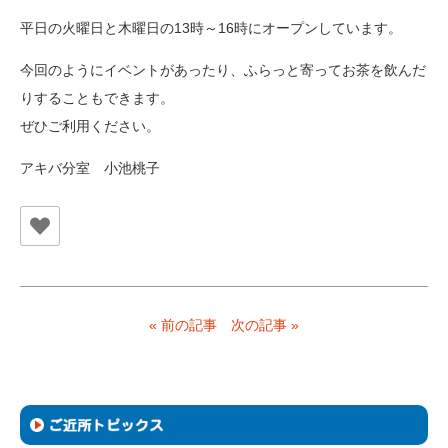
平日の火曜日と木曜日の13時～16時にオープンしています。
今回のようにイベントがあったり、ふらっと寄ってお茶を飲んだ
りすることもできます。
ぜひご利用ください。
アキバ分室 小池桃子
« 前の記事
次の記事 »