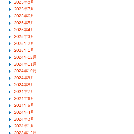
2025年8月
2025年7月
2025年6月
2025年5月
2025年4月
2025年3月
2025年2月
2025年1月
2024年12月
2024年11月
2024年10月
2024年9月
2024年8月
2024年7月
2024年6月
2024年5月
2024年4月
2024年3月
2024年1月
2023年12月