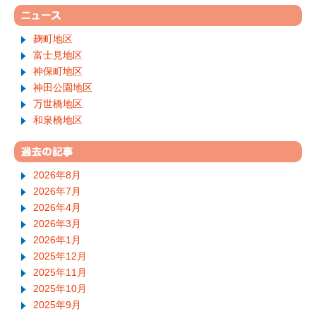
麹町地区
富士見地区
神保町地区
神田公園地区
万世橋地区
和泉橋地区
2026年8月
2026年7月
2026年4月
2026年3月
2026年1月
2025年12月
2025年11月
2025年10月
2025年9月