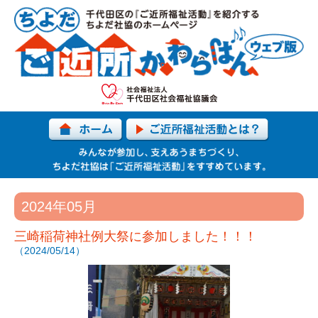
2024年05月
三崎稲荷神社例大祭に参加しました！！！
（2024/05/14）