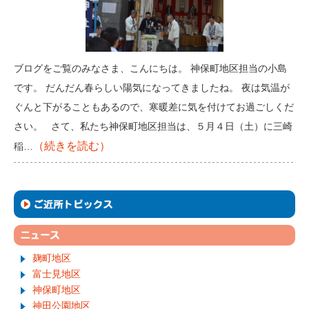
ブログをご覧のみなさま、こんにちは。 神保町地区担当の小島
です。 だんだん春らしい陽気になってきましたね。 夜は気温が
ぐんと下がることもあるので、寒暖差に気を付けてお過ごしくだ
さい。 さて、私たち神保町地区担当は、５月４日（土）に三崎
（続きを読む）
稲…
麹町地区
富士見地区
神保町地区
神田公園地区