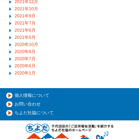
2021年12月
2021年10月
2021年9月
2021年7月
2021年6月
2021年5月
2020年10月
2020年8月
2020年7月
2020年6月
2020年1月
個人情報について
お問い合わせ
ちよだ社協について