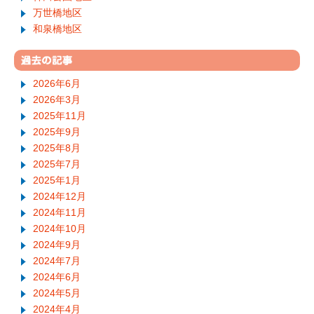
万世橋地区
和泉橋地区
2026年6月
2026年3月
2025年11月
2025年9月
2025年8月
2025年7月
2025年1月
2024年12月
2024年11月
2024年10月
2024年9月
2024年7月
2024年6月
2024年5月
2024年4月