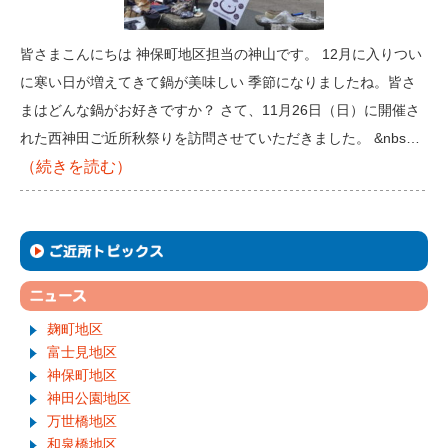
皆さまこんにちは 神保町地区担当の神山です。 12月に入りつい
に寒い日が増えてきて鍋が美味しい 季節になりましたね。皆さ
まはどんな鍋がお好きですか？ さて、11月26日（日）に開催さ
れた西神田ご近所秋祭りを訪問させていただきました。 &nbs…
（続きを読む）
麹町地区
富士見地区
神保町地区
神田公園地区
万世橋地区
和泉橋地区