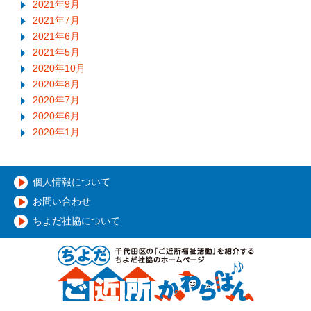
2021年9月
2021年7月
2021年6月
2021年5月
2020年10月
2020年8月
2020年7月
2020年6月
2020年1月
個人情報について
お問い合わせ
ちよだ社協について