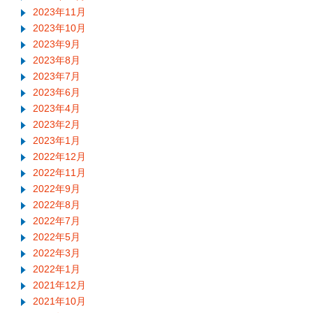
2023年11月
2023年10月
2023年9月
2023年8月
2023年7月
2023年6月
2023年4月
2023年2月
2023年1月
2022年12月
2022年11月
2022年9月
2022年8月
2022年7月
2022年5月
2022年3月
2022年1月
2021年12月
2021年10月