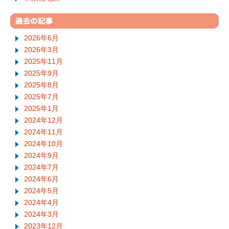
2026年6月
2026年3月
2025年11月
2025年9月
2025年8月
2025年7月
2025年1月
2024年12月
2024年11月
2024年10月
2024年9月
2024年7月
2024年6月
2024年5月
2024年4月
2024年3月
2023年12月