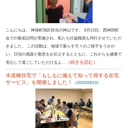
こんにちは。 神保町地区担当の神山です。 9月13日、西神田町
会での敬老訪問が実施され、私たち社協職員も同行させていただ
きました。 この活動は、地域で暮らす方々のご様子をうかが
い、日頃の感謝と敬意をお伝えするとともに、これからも健康で
（続きを読む）
安心して過ごしていただけるよ…
水道橋住宅で「もしもに備えて知って得する在宅
サービス」を開催しました！
（2025/09/19）