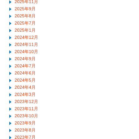
2025年11月
2025年9月
2025年8月
2025年7月
2025年1月
2024年12月
2024年11月
2024年10月
2024年9月
2024年7月
2024年6月
2024年5月
2024年4月
2024年3月
2023年12月
2023年11月
2023年10月
2023年9月
2023年8月
2023年7月