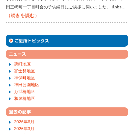
田三崎町一丁目町会の子供縁日にご挨拶に伺いました。 &nbs…
（続きを読む）
麹町地区
富士見地区
神保町地区
神田公園地区
万世橋地区
和泉橋地区
2026年6月
2026年3月