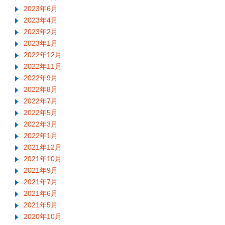
2023年6月
2023年4月
2023年2月
2023年1月
2022年12月
2022年11月
2022年9月
2022年8月
2022年7月
2022年5月
2022年3月
2022年1月
2021年12月
2021年10月
2021年9月
2021年7月
2021年6月
2021年5月
2020年10月