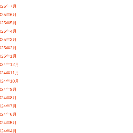
025年7月
025年6月
025年5月
025年4月
025年3月
025年2月
025年1月
024年12月
024年11月
024年10月
024年9月
024年8月
024年7月
024年6月
024年5月
024年4月