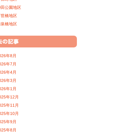
神田公園地区
万世橋地区
和泉橋地区
026年8月
026年7月
026年4月
026年3月
026年1月
025年12月
025年11月
025年10月
025年9月
025年8月