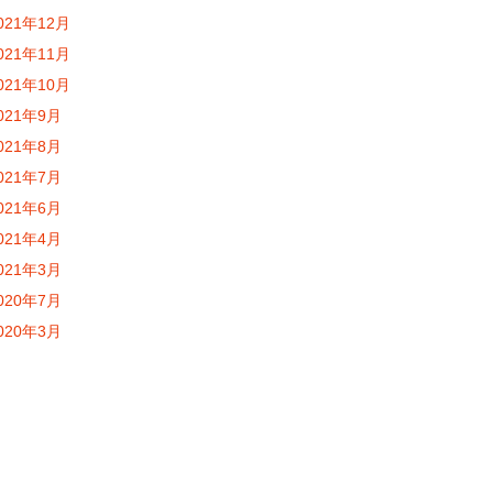
021年12月
021年11月
021年10月
021年9月
021年8月
021年7月
021年6月
021年4月
021年3月
020年7月
020年3月