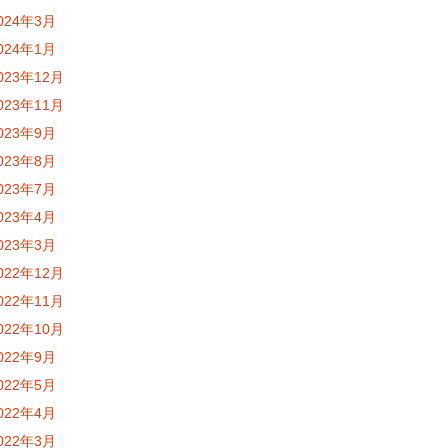
024年3月
024年1月
023年12月
023年11月
023年9月
023年8月
023年7月
023年4月
023年3月
022年12月
022年11月
022年10月
022年9月
022年5月
022年4月
022年3月