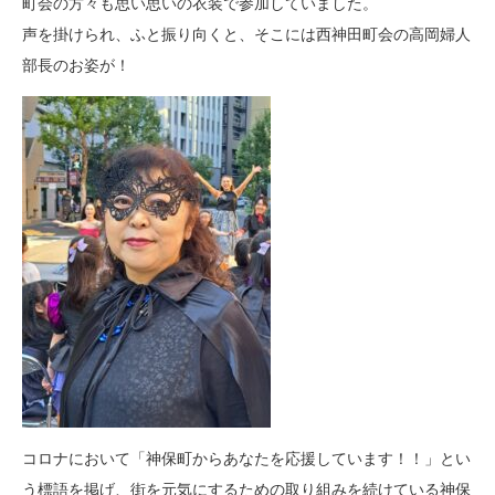
町会の方々も思い思いの衣装で参加していました。
声を掛けられ、ふと振り向くと、そこには西神田町会の高岡婦人
部長のお姿が！
コロナにおいて「神保町からあなたを応援しています！！」とい
う標語を掲げ、街を元気にするための取り組みを続けている神保