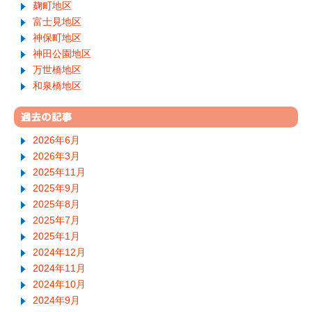
麹町地区
富士見地区
神保町地区
神田公園地区
万世橋地区
和泉橋地区
2026年6月
2026年3月
2025年11月
2025年9月
2025年8月
2025年7月
2025年1月
2024年12月
2024年11月
2024年10月
2024年9月