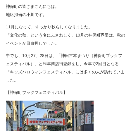
神保町の皆さまこんにちは。
地区担当の小川です。
11月になって、すっかり秋らしくなりました。
「文化の秋」という名にふさわしく、10月の神保町界隈は、秋の
イベントが目白押しでした。
中でも、10月27、28日は、「神田古本まつり（神保町ブックフ
ェスティバル）」と昨年商店街登録をし、今年で2回目となる
「キッズハロウィンフェスティバル」には多くの人が訪れていま
した。
【神保町ブックフェスティバル】