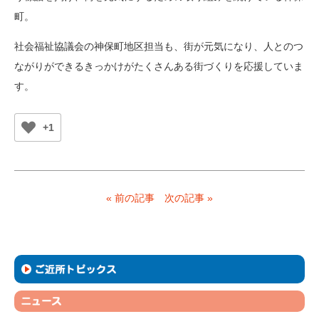
町。
社会福祉協議会の神保町地区担当も、街が元気になり、人とのつ
ながりができるきっかけがたくさんある街づくりを応援していま
す。
+1
« 前の記事
次の記事 »