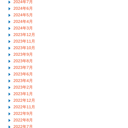
2024年7月
2024年6月
2024年5月
2024年4月
2024年3月
2023年12月
2023年11月
2023年10月
2023年9月
2023年8月
2023年7月
2023年6月
2023年4月
2023年2月
2023年1月
2022年12月
2022年11月
2022年9月
2022年8月
2022年7月