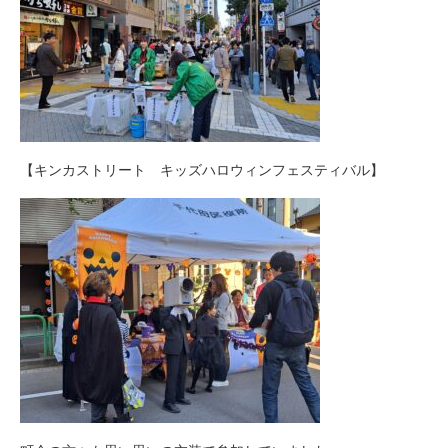
【キンカストリート キッズハロウィンフェスティバル】