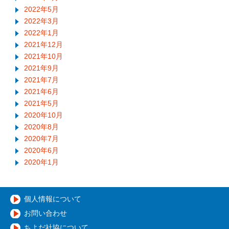
2022年5月
2022年3月
2022年1月
2021年12月
2021年10月
2021年9月
2021年7月
2021年6月
2021年5月
2020年10月
2020年8月
2020年7月
2020年6月
2020年1月
個人情報について
お問い合わせ
ちよだ社協について