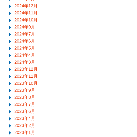
2024年12月
2024年11月
2024年10月
2024年9月
2024年7月
2024年6月
2024年5月
2024年4月
2024年3月
2023年12月
2023年11月
2023年10月
2023年9月
2023年8月
2023年7月
2023年6月
2023年4月
2023年2月
2023年1月