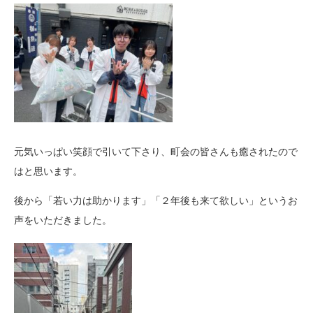
元気いっぱい笑顔で引いて下さり、町会の皆さんも癒されたので
はと思います。
後から「若い力は助かります」「２年後も来て欲しい」というお
声をいただきました。