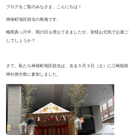
ブログをご覧のみなさま、こんにちは！
神保町地区担当の鳥海です。
梅雨真っ只中、雨の日も増えてきましたが、皆様お元気でお過ご
しでしょうか？
さて、私たち神保町地区担当は、去る５月３日（土）に三崎稲荷
神社例大祭に参加しました。