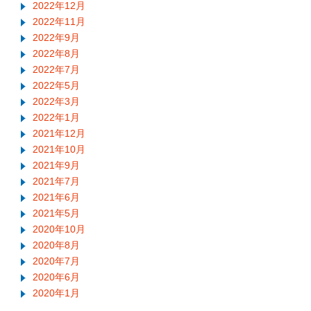
2022年12月
2022年11月
2022年9月
2022年8月
2022年7月
2022年5月
2022年3月
2022年1月
2021年12月
2021年10月
2021年9月
2021年7月
2021年6月
2021年5月
2020年10月
2020年8月
2020年7月
2020年6月
2020年1月