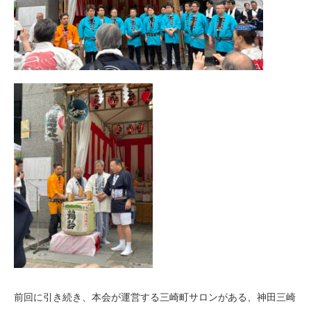
前回に引き続き、本会が運営する三崎町サロンがある、神田三崎