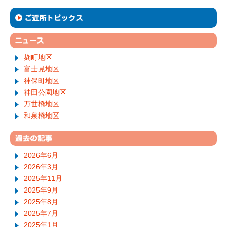
麹町地区
富士見地区
神保町地区
神田公園地区
万世橋地区
和泉橋地区
2026年6月
2026年3月
2025年11月
2025年9月
2025年8月
2025年7月
2025年1月