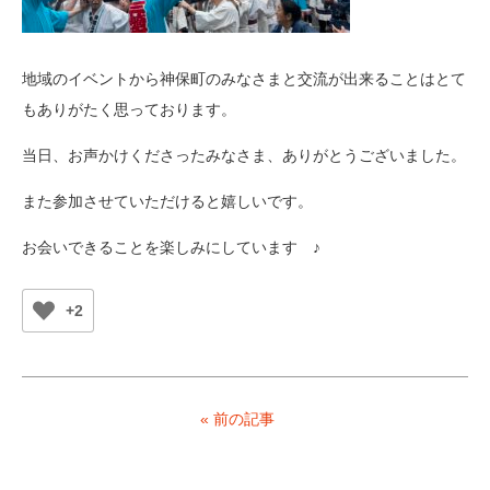
地域のイベントから神保町のみなさまと交流が出来ることはとて
もありがたく思っております。
当日、お声かけくださったみなさま、ありがとうございました。
また参加させていただけると嬉しいです。
お会いできることを楽しみにしています ♪
+2
« 前の記事