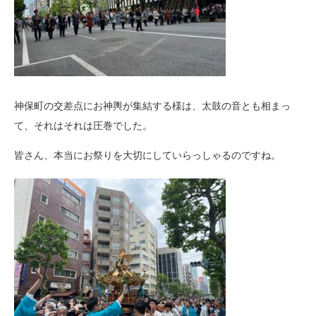
神保町の交差点にお神輿が集結する様は、太鼓の音とも相まっ
て、それはそれは圧巻でした。
皆さん、本当にお祭りを大切にしていらっしゃるのですね。