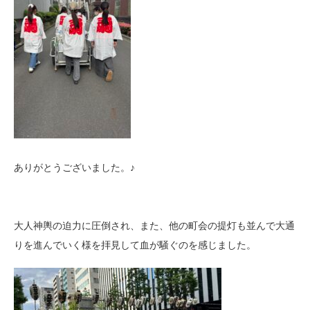
ありがとうございました。♪
大人神輿の迫力に圧倒され、また、他の町会の提灯も並んで大通
りを進んでいく様を拝見して血が騒ぐのを感じました。