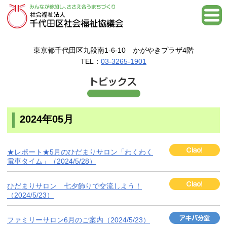
東京都千代田区九段南1-6-10 かがやきプラザ4階
TEL：
03-3265-1901
2024年05月
★レポート★5月のひだまりサロン「わくわく
電車タイム」（2024/5/28）
ひだまりサロン 七夕飾りで交流しよう！
（2024/5/23）
ファミリーサロン6月のご案内（2024/5/23）