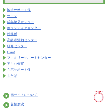
地域サポート係
サロン
成年後見センター
ボランティアセンター
総務係
高齢者活動センター
研修センター
Ciao!
ファミリーサポートセンター
アキバ分室
在宅サポート係
ふたば
当サイトについて
苦情解決