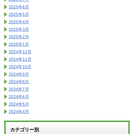
2025年6月
2025年5月
2025年4月
2025年3月
2025年2月
2025年1月
2024年12月
2024年11月
2024年10月
2024年9月
2024年8月
2024年7月
2024年6月
2024年5月
2024年4月
カテゴリー別