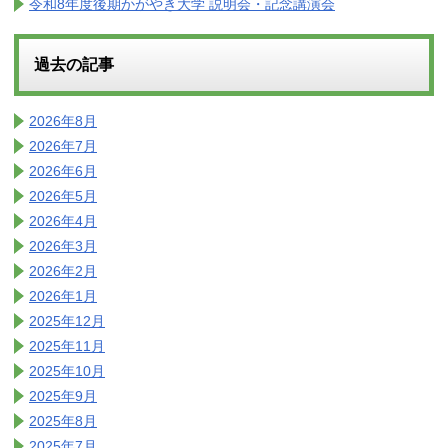
令和8年度後期かがやき大学 説明会・記念講演会
過去の記事
2026年8月
2026年7月
2026年6月
2026年5月
2026年4月
2026年3月
2026年2月
2026年1月
2025年12月
2025年11月
2025年10月
2025年9月
2025年8月
2025年7月