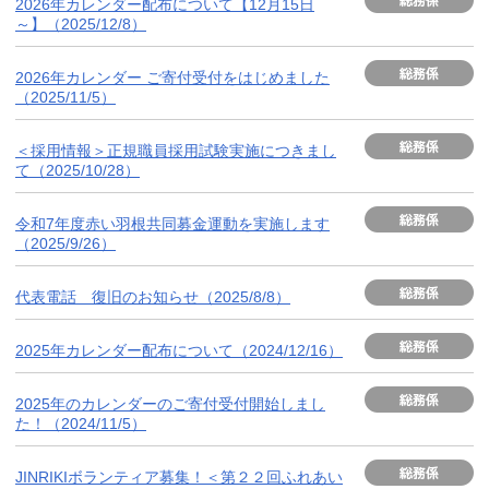
2026年カレンダー配布について【12月15日
～】（2025/12/8）
2026年カレンダー ご寄付受付をはじめました
（2025/11/5）
＜採用情報＞正規職員採用試験実施につきまし
て（2025/10/28）
令和7年度赤い羽根共同募金運動を実施します
（2025/9/26）
代表電話 復旧のお知らせ（2025/8/8）
2025年カレンダー配布について（2024/12/16）
2025年のカレンダーのご寄付受付開始しまし
た！（2024/11/5）
JINRIKIボランティア募集！＜第２２回ふれあい