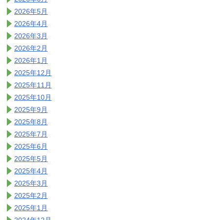
2026年5月
2026年4月
2026年3月
2026年2月
2026年1月
2025年12月
2025年11月
2025年10月
2025年9月
2025年8月
2025年7月
2025年6月
2025年5月
2025年4月
2025年3月
2025年2月
2025年1月
2024年12月