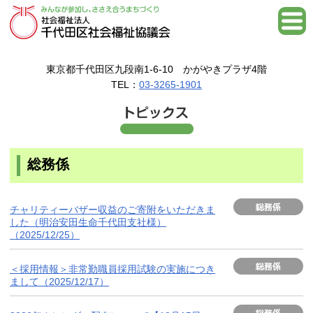
東京都千代田区九段南1-6-10 かがやきプラザ4階
TEL：
03-3265-1901
総務係
チャリティーバザー収益のご寄附をいただきま
した（明治安田生命千代田支社様）
（2025/12/25）
＜採用情報＞非常勤職員採用試験の実施につき
まして（2025/12/17）