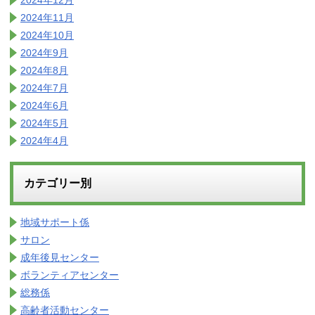
2024年11月
2024年10月
2024年9月
2024年8月
2024年7月
2024年6月
2024年5月
2024年4月
カテゴリー別
地域サポート係
サロン
成年後見センター
ボランティアセンター
総務係
高齢者活動センター