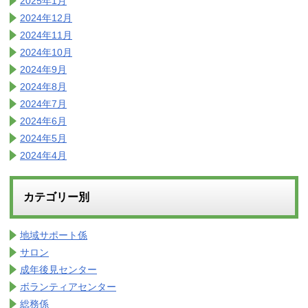
2025年1月
2024年12月
2024年11月
2024年10月
2024年9月
2024年8月
2024年7月
2024年6月
2024年5月
2024年4月
カテゴリー別
地域サポート係
サロン
成年後見センター
ボランティアセンター
総務係