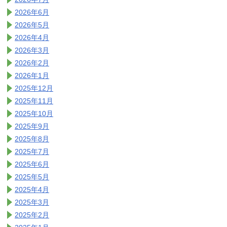
2026年6月
2026年5月
2026年4月
2026年3月
2026年2月
2026年1月
2025年12月
2025年11月
2025年10月
2025年9月
2025年8月
2025年7月
2025年6月
2025年5月
2025年4月
2025年3月
2025年2月