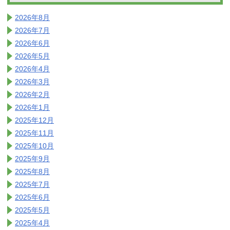
2026年8月
2026年7月
2026年6月
2026年5月
2026年4月
2026年3月
2026年2月
2026年1月
2025年12月
2025年11月
2025年10月
2025年9月
2025年8月
2025年7月
2025年6月
2025年5月
2025年4月