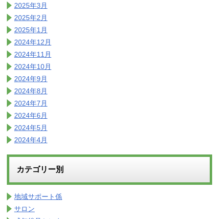
2025年3月
2025年2月
2025年1月
2024年12月
2024年11月
2024年10月
2024年9月
2024年8月
2024年7月
2024年6月
2024年5月
2024年4月
カテゴリー別
地域サポート係
サロン