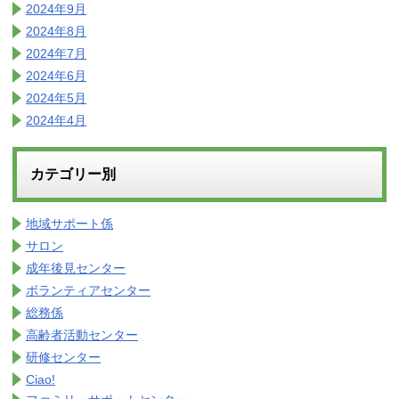
2024年9月
2024年8月
2024年7月
2024年6月
2024年5月
2024年4月
カテゴリー別
地域サポート係
サロン
成年後見センター
ボランティアセンター
総務係
高齢者活動センター
研修センター
Ciao!