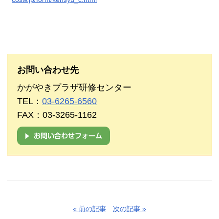
お問い合わせ先
かがやきプラザ研修センター
TEL：
03-6265-6560
FAX：03-3265-1162
« 前の記事
次の記事 »