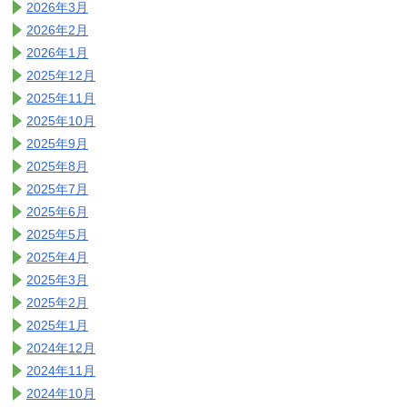
2026年3月
2026年2月
2026年1月
2025年12月
2025年11月
2025年10月
2025年9月
2025年8月
2025年7月
2025年6月
2025年5月
2025年4月
2025年3月
2025年2月
2025年1月
2024年12月
2024年11月
2024年10月