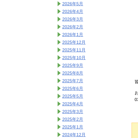
2026年5月
2026年4月
2026年3月
2026年2月
2026年1月
2025年12月
2025年11月
2025年10月
2025年9月
2025年8月
2025年7月
2025年6月
2025年5月
0
2025年4月
2025年3月
2025年2月
2025年1月
2024年12月