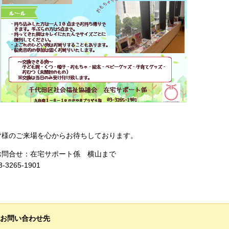
皆様のご来場を心からお待ちしております。
お問合せ：在宅サポート係 横山まで
3-3265-1901
お問い合わせ先