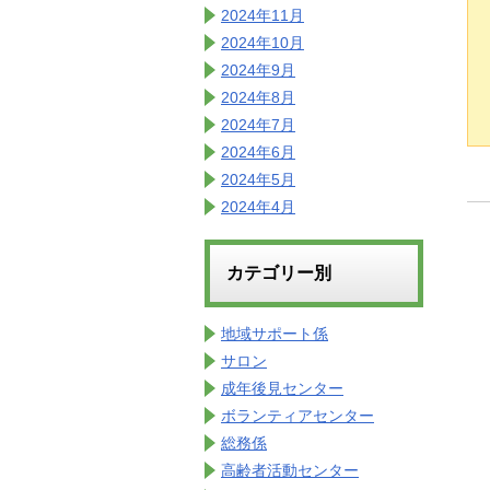
2024年11月
2024年10月
2024年9月
2024年8月
2024年7月
2024年6月
2024年5月
2024年4月
カテゴリー別
地域サポート係
サロン
成年後見センター
ボランティアセンター
総務係
高齢者活動センター