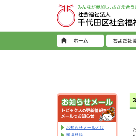
お知らせメールとは
新規登録