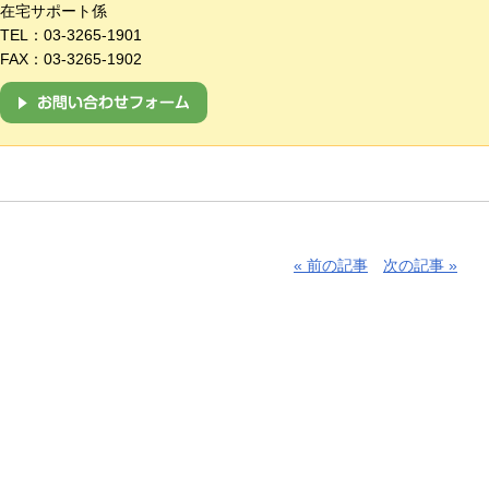
在宅サポート係
TEL：
03-3265-1901
FAX：03-3265-1902
« 前の記事
次の記事 »