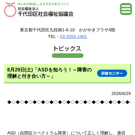
東京都千代田区九段南1-6-10 かがやきプラザ4階
TEL：
03-3265-1901
8月29日(土)「ASDを知ろう！～障害の
理解と付き合い方～」
2026/6/29
◆◇◆◇◆◇◆◇◆◇◆◇◆◇◆◇◆◇◆◇◆◇◆◇◆◇◆◇◆◇
ASD（自閉症スペクトラム障害）について正しく理解し、適切