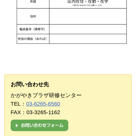
お問い合わせ先
かがやきプラザ研修センター
TEL：
03-6265-6560
FAX：03-3265-1162