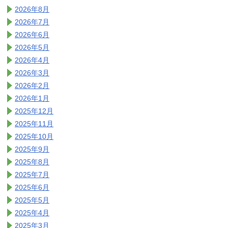
2026年8月
2026年7月
2026年6月
2026年5月
2026年4月
2026年3月
2026年2月
2026年1月
2025年12月
2025年11月
2025年10月
2025年9月
2025年8月
2025年7月
2025年6月
2025年5月
2025年4月
2025年3月