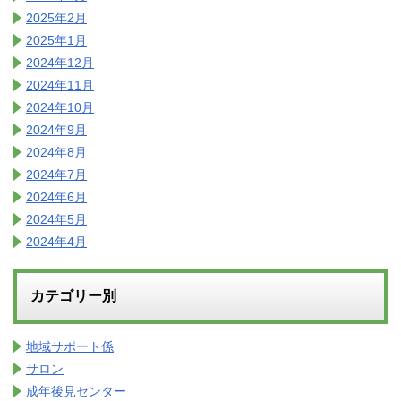
2025年2月
2025年1月
2024年12月
2024年11月
2024年10月
2024年9月
2024年8月
2024年7月
2024年6月
2024年5月
2024年4月
カテゴリー別
地域サポート係
サロン
成年後見センター