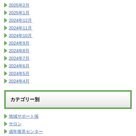
2025年2月
2025年1月
2024年12月
2024年11月
2024年10月
2024年9月
2024年8月
2024年7月
2024年6月
2024年5月
2024年4月
カテゴリー別
地域サポート係
サロン
成年後見センター