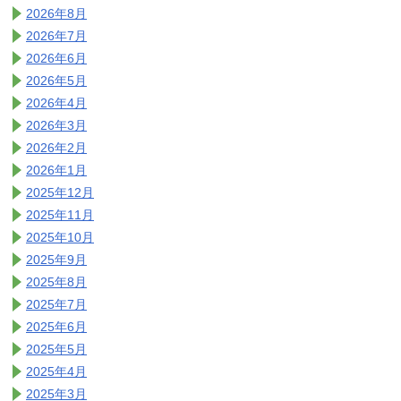
2026年8月
2026年7月
2026年6月
2026年5月
2026年4月
2026年3月
2026年2月
2026年1月
2025年12月
2025年11月
2025年10月
2025年9月
2025年8月
2025年7月
2025年6月
2025年5月
2025年4月
2025年3月