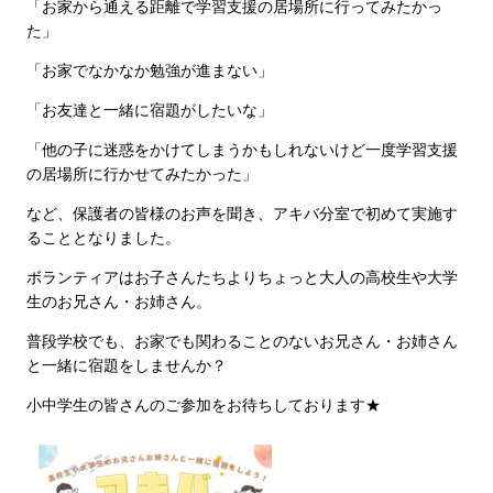
「お家から通える距離で学習支援の居場所に行ってみたかっ
た」
「お家でなかなか勉強が進まない」
「お友達と一緒に宿題がしたいな」
「他の子に迷惑をかけてしまうかもしれないけど一度学習支援
の居場所に行かせてみたかった」
など、保護者の皆様のお声を聞き、アキバ分室で初めて実施す
ることとなりました。
ボランティアはお子さんたちよりちょっと大人の高校生や大学
生のお兄さん・お姉さん。
普段学校でも、お家でも関わることのないお兄さん・お姉さん
と一緒に宿題をしませんか？
小中学生の皆さんのご参加をお待ちしております★