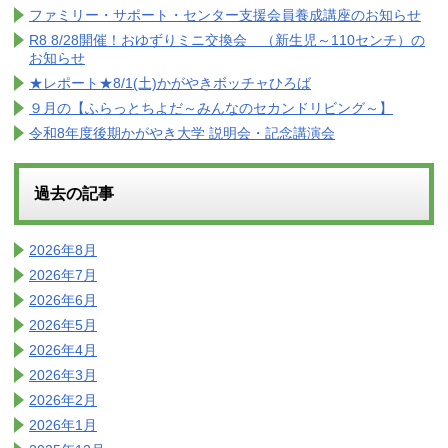
ファミリー・サポート・センター支援会員養成講座のお知らせ
R8 8/28開催！おゆずりミニ交換会 （新生児～110センチ）の
お知らせ
★レポート★8/1(土)かがやきボッチャひろば
９月の【ふらっとちよだ～みんなのセカンドリビング～】
令和8年度後期かがやき大学 説明会・記念講演会
過去の記事
2026年8月
2026年7月
2026年6月
2026年5月
2026年4月
2026年3月
2026年2月
2026年1月