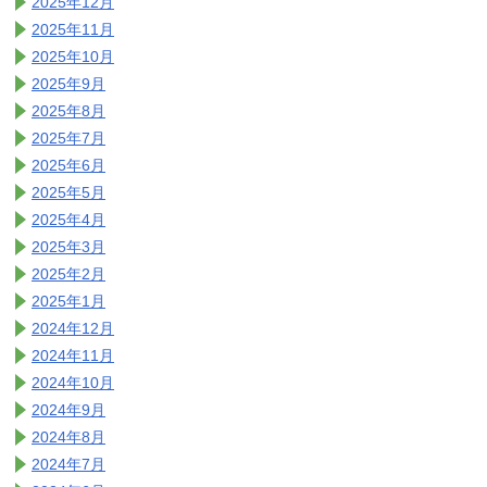
2025年12月
2025年11月
2025年10月
2025年9月
2025年8月
2025年7月
2025年6月
2025年5月
2025年4月
2025年3月
2025年2月
2025年1月
2024年12月
2024年11月
2024年10月
2024年9月
2024年8月
2024年7月