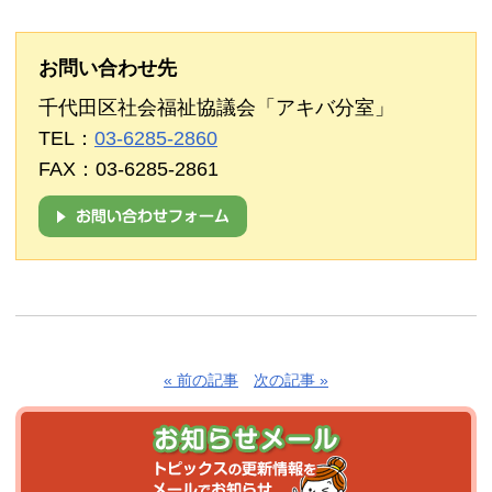
お問い合わせ先
千代田区社会福祉協議会「アキバ分室」
TEL：
03-6285-2860
FAX：03-6285-2861
« 前の記事
次の記事 »