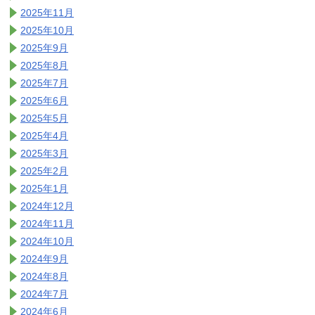
2025年11月
2025年10月
2025年9月
2025年8月
2025年7月
2025年6月
2025年5月
2025年4月
2025年3月
2025年2月
2025年1月
2024年12月
2024年11月
2024年10月
2024年9月
2024年8月
2024年7月
2024年6月