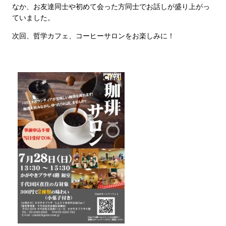
なか、お友達同士や初めて会った方同士でお話しが盛り上がっ
ていました。
次回、哲学カフェ、コーヒーサロンをお楽しみに！