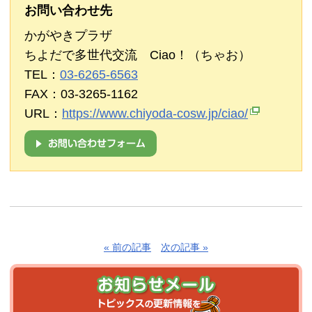
お問い合わせ先
かがやきプラザ
ちよだで多世代交流 Ciao！（ちゃお）
TEL：
03-6265-6563
FAX：03-3265-1162
URL：
https://www.chiyoda-cosw.jp/ciao/
« 前の記事
次の記事 »