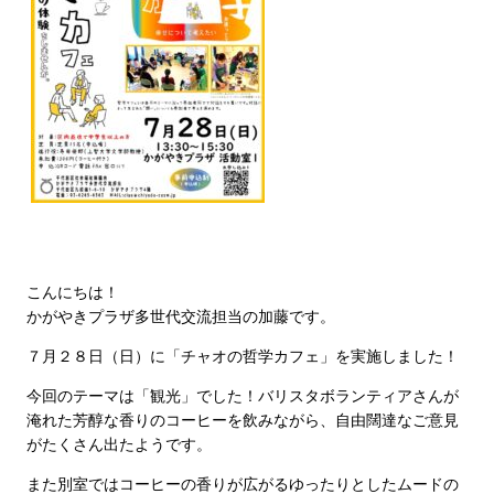
こんにちは！
かがやきプラザ多世代交流担当の加藤です。
７月２８日（日）に「チャオの哲学カフェ」を実施しました！
今回のテーマは「観光」でした！バリスタボランティアさんが
淹れた芳醇な香りのコーヒーを飲みながら、自由闊達なご意見
がたくさん出たようです。
また別室ではコーヒーの香りが広がるゆったりとしたムードの