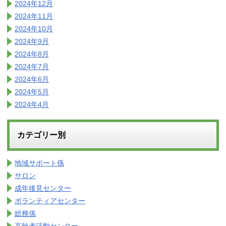
2024年12月
2024年11月
2024年10月
2024年9月
2024年8月
2024年7月
2024年6月
2024年5月
2024年4月
カテゴリー別
地域サポート係
サロン
成年後見センター
ボランティアセンター
総務係