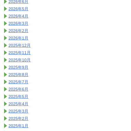
2026年6月
2026年5月
2026年4月
2026年3月
2026年2月
2026年1月
2025年12月
2025年11月
2025年10月
2025年9月
2025年8月
2025年7月
2025年6月
2025年5月
2025年4月
2025年3月
2025年2月
2025年1月