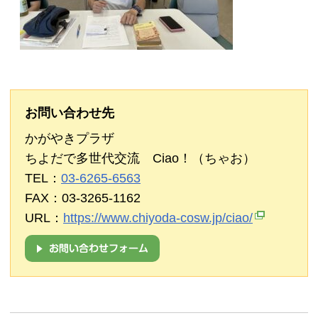
お問い合わせ先
かがやきプラザ
ちよだで多世代交流 Ciao！（ちゃお）
TEL：
03-6265-6563
FAX：03-3265-1162
URL：
https://www.chiyoda-cosw.jp/ciao/