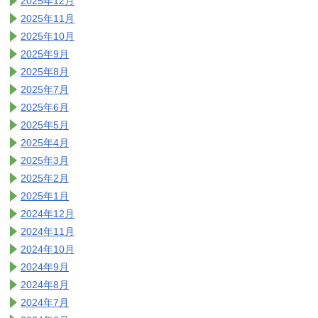
2025年12月
2025年11月
2025年10月
2025年9月
2025年8月
2025年7月
2025年6月
2025年5月
2025年4月
2025年3月
2025年2月
2025年1月
2024年12月
2024年11月
2024年10月
2024年9月
2024年8月
2024年7月