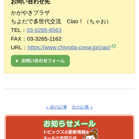
お問い合わせ先
かがやきプラザ
ちよだで多世代交流 Ciao！（ちゃお）
TEL：
03-6265-6563
FAX：03-3265-1162
URL：
https://www.chiyoda-cosw.jp/ciao/
« 前の記事
次の記事 »