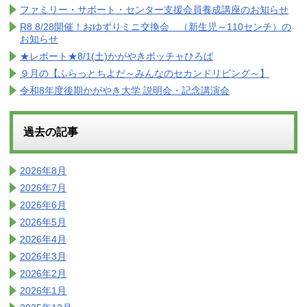
ファミリー・サポート・センター支援会員養成講座のお知らせ
R8 8/28開催！おゆずりミニ交換会 （新生児～110センチ）の
お知らせ
★レポート★8/1(土)かがやきボッチャひろば
９月の【ふらっとちよだ～みんなのセカンドリビング～】
令和8年度後期かがやき大学 説明会・記念講演会
過去の記事
2026年8月
2026年7月
2026年6月
2026年5月
2026年4月
2026年3月
2026年2月
2026年1月