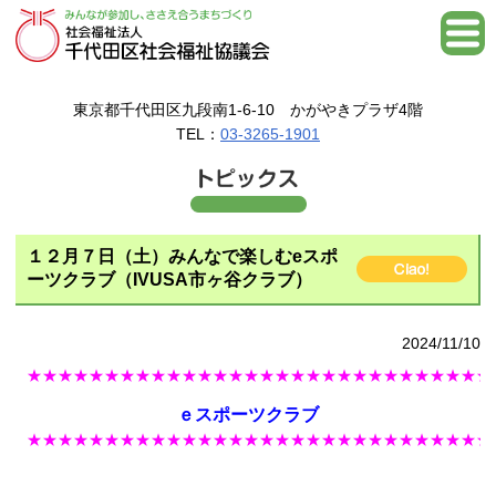
東京都千代田区九段南1-6-10 かがやきプラザ4階
TEL：
03-3265-1901
１２月７日（土）みんなで楽しむeスポ
ーツクラブ（IVUSA市ヶ谷クラブ）
2024/11/10
★★★★★★★★★★★★★★★★★★★★★★★★★★★★★★
ｅスポーツクラブ
★★★★★★★★★★★★★★★★★★★★★★★★★★★★★★