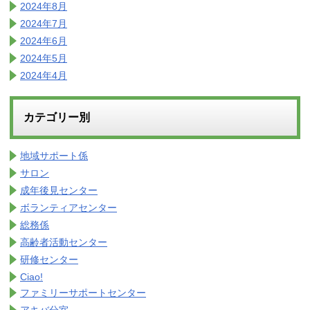
2024年8月
2024年7月
2024年6月
2024年5月
2024年4月
カテゴリー別
地域サポート係
サロン
成年後見センター
ボランティアセンター
総務係
高齢者活動センター
研修センター
Ciao!
ファミリーサポートセンター