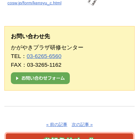
cosw.jp/form/kensyu_c.html
お問い合わせ先
かがやきプラザ研修センター
TEL：
03-6265-6560
FAX：03-3265-1162
« 前の記事
次の記事 »