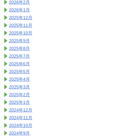
2026年2月
2026年1月
2025年12月
2025年11月
2025年10月
2025年9月
2025年8月
2025年7月
2025年6月
2025年5月
2025年4月
2025年3月
2025年2月
2025年1月
2024年12月
2024年11月
2024年10月
2024年9月