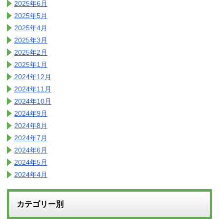
2025年6月
2025年5月
2025年4月
2025年3月
2025年2月
2025年1月
2024年12月
2024年11月
2024年10月
2024年9月
2024年8月
2024年7月
2024年6月
2024年5月
2024年4月
カテゴリー別