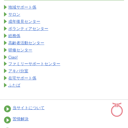
地域サポート係
サロン
成年後見センター
ボランティアセンター
総務係
高齢者活動センター
研修センター
Ciao!
ファミリーサポートセンター
アキバ分室
在宅サポート係
ふたば
当サイトについて
苦情解決