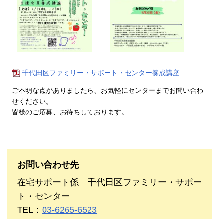
千代田区ファミリー・サポート・センター養成講座
ご不明な点がありましたら、お気軽にセンターまでお問い合わ
せください。
皆様のご応募、お待ちしております。
お問い合わせ先
在宅サポート係 千代田区ファミリー・サポー
ト・センター
TEL：
03-6265-6523