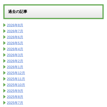
過去の記事
2026年8月
2026年7月
2026年6月
2026年5月
2026年4月
2026年3月
2026年2月
2026年1月
2025年12月
2025年11月
2025年10月
2025年9月
2025年8月
2025年7月