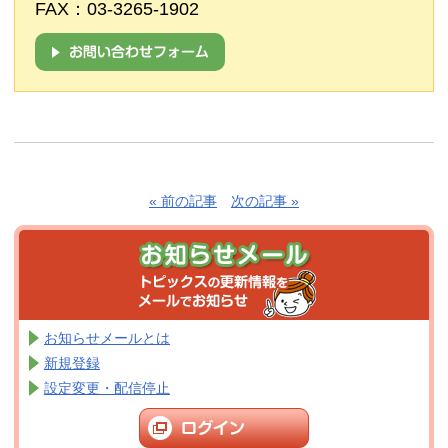
FAX：03-3265-1902
« 前の記事
次の記事 »
お知らせメールとは
新規登録
設定変更・配信停止