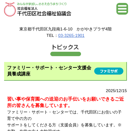
東京都千代田区九段南1-6-10 かがやきプラザ4階
TEL：
03-3265-1901
ファミリー・サポート・センター支援会
員養成講座
2025/12/15
習い事や保育園への送迎のお手伝いをお願いできるご近
所の皆さんを募集しています。
ファミリー・サポート・センターでは、千代田区にお住いの子
育て中の方の
サポートをしてくださる方（支援会員）を募集しています。※