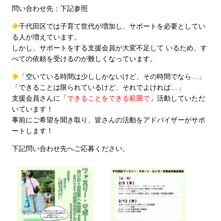
問い合わせ先：下記参照
◆
千代田区では子育て世代が増加し、サポートを必要としてい
る人が増えています。
しかし、サポートをする支援会員が大変不足して いるため、す
べての依頼を受けるのが難しくなっています。
◆
「空いている時間は少ししかないけど、その時間でなら…」
「できることは限られているけど、それでよければ…」
支援会員さんに「
できることをできる範囲で
」活動していただ
いています！
事前にご希望を聞き取り、皆さんの活動をアドバイザーがサポ
ートします！
下記問い合わせ先へご応募ください。