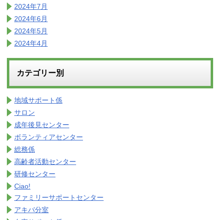
2024年7月
2024年6月
2024年5月
2024年4月
カテゴリー別
地域サポート係
サロン
成年後見センター
ボランティアセンター
総務係
高齢者活動センター
研修センター
Ciao!
ファミリーサポートセンター
アキバ分室