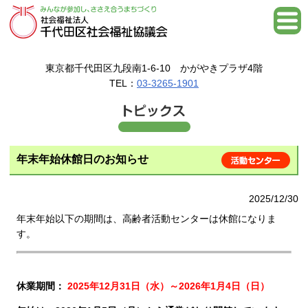
東京都千代田区九段南1-6-10 かがやきプラザ4階
TEL：
03-3265-1901
年末年始休館日のお知らせ
2025/12/30
年末年始以下の期間は、高齢者活動センターは休館になりま
す。
休業期間：
2025年12月31日（水）～2026年1月4日（日）