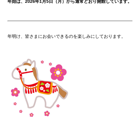
年始は、2026年1月5日（月）から通常どおり開館しています。
年明け、皆さまにお会いできるのを楽しみにしております。