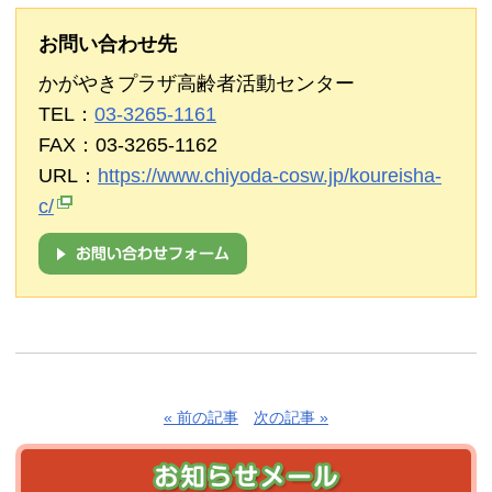
お問い合わせ先
かがやきプラザ高齢者活動センター
TEL：
03-3265-1161
FAX：03-3265-1162
URL：
https://www.chiyoda-cosw.jp/koureisha-
c/
« 前の記事
次の記事 »