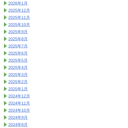
2026年1月
2025年12月
2025年11月
2025年10月
2025年9月
2025年8月
2025年7月
2025年6月
2025年5月
2025年4月
2025年3月
2025年2月
2025年1月
2024年12月
2024年11月
2024年10月
2024年9月
2024年8月