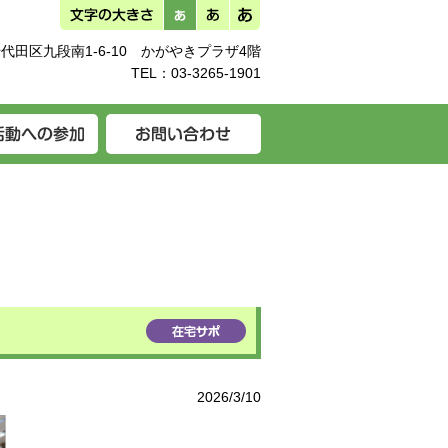
代田区九段南1-6-10 かがやきプラザ4階
TEL：
03-3265-1901
2026/3/10