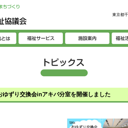
東京都千
おゆずり交換会inアキバ分室を開催しました