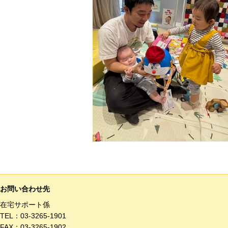
お問い合わせ先
在宅サポート係
TEL：
03-3265-1901
FAX：03-3265-1902