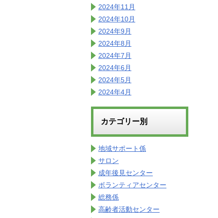
2024年11月
2024年10月
2024年9月
2024年8月
2024年7月
2024年6月
2024年5月
2024年4月
カテゴリー別
地域サポート係
サロン
成年後見センター
ボランティアセンター
総務係
高齢者活動センター