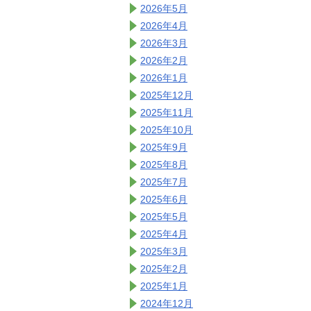
2026年5月
2026年4月
2026年3月
2026年2月
2026年1月
2025年12月
2025年11月
2025年10月
2025年9月
2025年8月
2025年7月
2025年6月
2025年5月
2025年4月
2025年3月
2025年2月
2025年1月
2024年12月