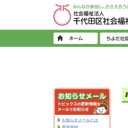
お知らせメールとは
新規登録