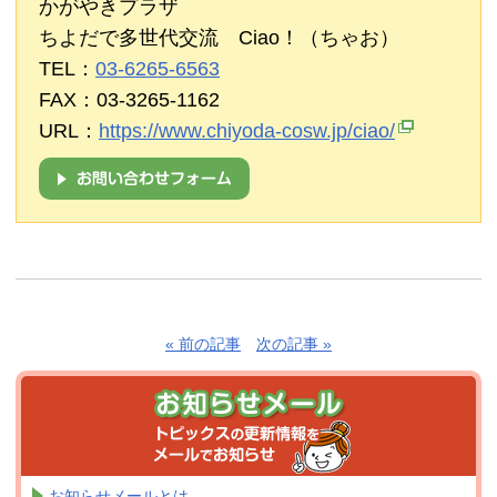
かがやきプラザ
ちよだで多世代交流 Ciao！（ちゃお）
TEL：
03-6265-6563
FAX：03-3265-1162
URL：
https://www.chiyoda-cosw.jp/ciao/
« 前の記事
次の記事 »
お知らせメールとは