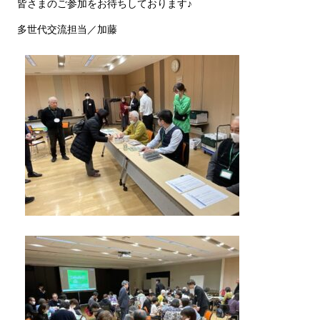
皆さまのご参加をお待ちしております♪
多世代交流担当／加藤