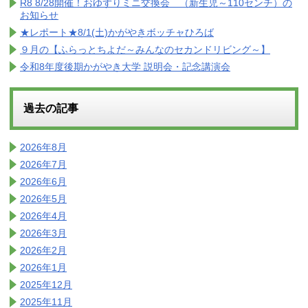
R8 8/28開催！おゆずりミニ交換会 （新生児～110センチ）の
お知らせ
★レポート★8/1(土)かがやきボッチャひろば
９月の【ふらっとちよだ～みんなのセカンドリビング～】
令和8年度後期かがやき大学 説明会・記念講演会
過去の記事
2026年8月
2026年7月
2026年6月
2026年5月
2026年4月
2026年3月
2026年2月
2026年1月
2025年12月
2025年11月