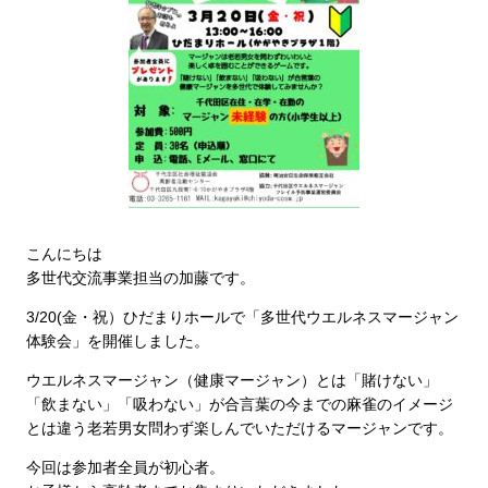
こんにちは
多世代交流事業担当の加藤です。
3/20(金・祝）ひだまりホールで「多世代ウエルネスマージャン
体験会」を開催しました。
ウエルネスマージャン（健康マージャン）とは「賭けない」
「飲まない」「吸わない」が合言葉の今までの麻雀のイメージ
とは違う老若男女問わず楽しんでいただけるマージャンです。
今回は参加者全員が初心者。