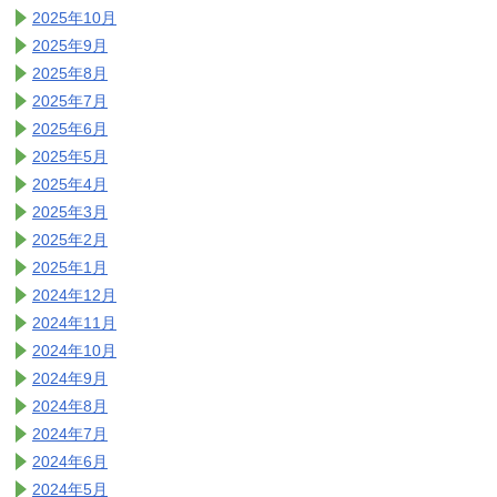
2025年10月
2025年9月
2025年8月
2025年7月
2025年6月
2025年5月
2025年4月
2025年3月
2025年2月
2025年1月
2024年12月
2024年11月
2024年10月
2024年9月
2024年8月
2024年7月
2024年6月
2024年5月