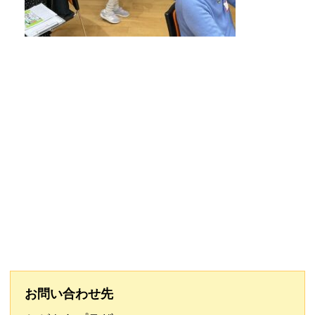
お問い合わせ先