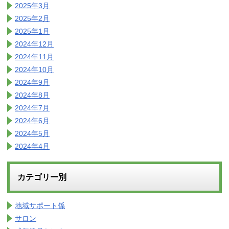
2025年3月
2025年2月
2025年1月
2024年12月
2024年11月
2024年10月
2024年9月
2024年8月
2024年7月
2024年6月
2024年5月
2024年4月
カテゴリー別
地域サポート係
サロン