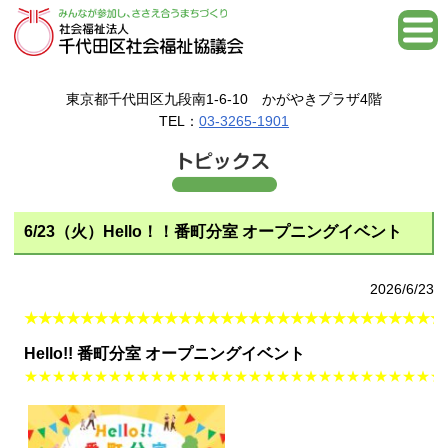
東京都千代田区九段南1-6-10 かがやきプラザ4階
TEL：
03-3265-1901
6/23（火）Hello！！番町分室 オープニングイベント
2026/6/23
★★★★★★★★★★★★★★★★★★★★★★★★★★★★★★
Hello!! 番町分室 オープニングイベント
★★★★★★★★★★★★★★★★★★★★★★★★★★★★★★