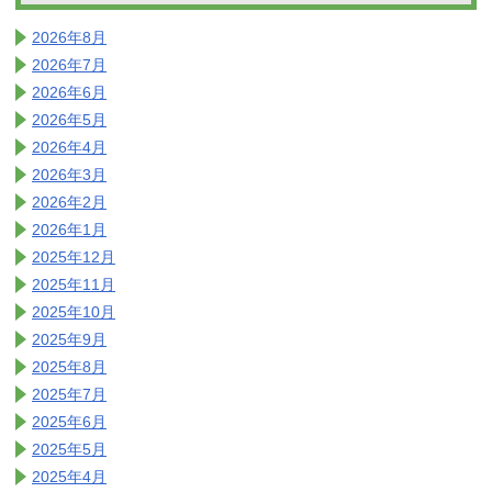
2026年8月
2026年7月
2026年6月
2026年5月
2026年4月
2026年3月
2026年2月
2026年1月
2025年12月
2025年11月
2025年10月
2025年9月
2025年8月
2025年7月
2025年6月
2025年5月
2025年4月