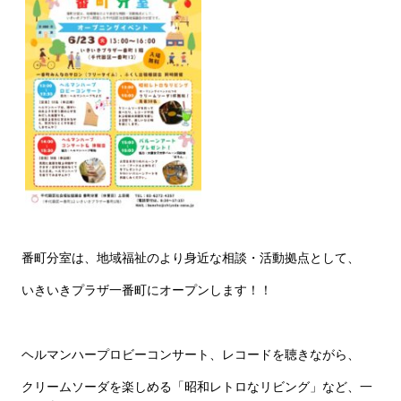
番町分室は、地域福祉のより身近な相談・活動拠点として、
いきいきプラザ一番町にオープンします！！
ヘルマンハープロビーコンサート、レコードを聴きながら、
クリームソーダを楽しめる「昭和レトロなリビング」など、一