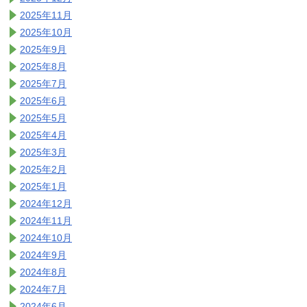
2025年11月
2025年10月
2025年9月
2025年8月
2025年7月
2025年6月
2025年5月
2025年4月
2025年3月
2025年2月
2025年1月
2024年12月
2024年11月
2024年10月
2024年9月
2024年8月
2024年7月
2024年6月