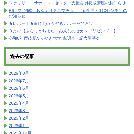
ファミリー・サポート・センター支援会員養成講座のお知らせ
R8 8/28開催！おゆずりミニ交換会 （新生児～110センチ）の
お知らせ
★レポート★8/1(土)かがやきボッチャひろば
９月の【ふらっとちよだ～みんなのセカンドリビング～】
令和8年度後期かがやき大学 説明会・記念講演会
過去の記事
2026年8月
2026年7月
2026年6月
2026年5月
2026年4月
2026年3月
2026年2月
2026年1月
2025年12月