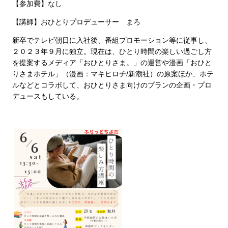
【参加費】なし
【講師】おひとりプロデューサー まろ
新卒でテレビ朝日に入社後、番組プロモーション等に従事し、
２０２３年９月に独立。現在は、ひとり時間の楽しい過ごし方
を提案するメディア「おひとりさま。」の運営や漫画「おひと
りさまホテル」（漫画：マキヒロチ/新潮社）の原案ほか、ホテ
ルなどとコラボして、おひとりさま向けのプランの企画・プロ
デュースもしている。