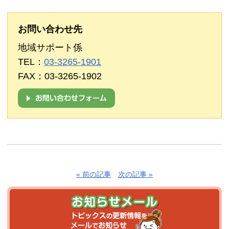
お問い合わせ先
地域サポート係
TEL：
03-3265-1901
FAX：03-3265-1902
« 前の記事
次の記事 »