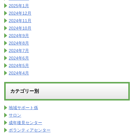
2025年1月
2024年12月
2024年11月
2024年10月
2024年9月
2024年8月
2024年7月
2024年6月
2024年5月
2024年4月
カテゴリー別
地域サポート係
サロン
成年後見センター
ボランティアセンター