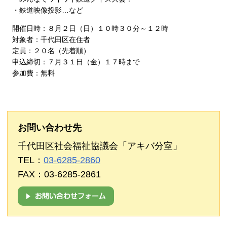
・鉄道映像投影…など
開催日時：８月２日（日）１０時３０分～１２時
対象者：千代田区在住者
定員：２０名（先着順）
申込締切：７月３１日（金）１７時まで
参加費：無料
お問い合わせ先
千代田区社会福祉協議会「アキバ分室」
TEL：
03-6285-2860
FAX：03-6285-2861