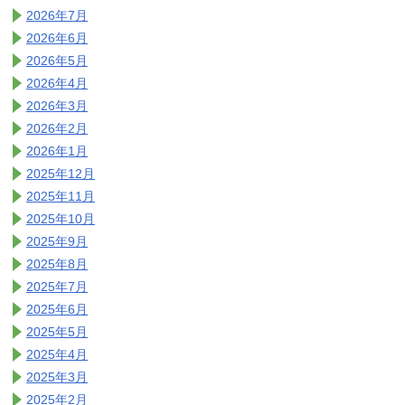
2026年7月
2026年6月
2026年5月
2026年4月
2026年3月
2026年2月
2026年1月
2025年12月
2025年11月
2025年10月
2025年9月
2025年8月
2025年7月
2025年6月
2025年5月
2025年4月
2025年3月
2025年2月