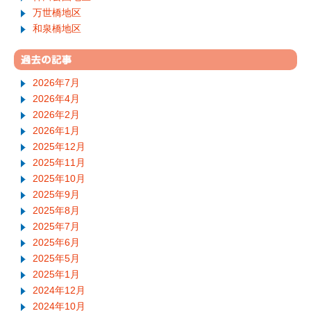
万世橋地区
和泉橋地区
2026年7月
2026年4月
2026年2月
2026年1月
2025年12月
2025年11月
2025年10月
2025年9月
2025年8月
2025年7月
2025年6月
2025年5月
2025年1月
2024年12月
2024年10月