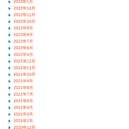
2023年1月
2022年12月
2022年11月
2022年10月
2022年9月
2022年8月
2022年7月
2022年6月
2022年4月
2021年12月
2021年11月
2021年10月
2021年9月
2021年8月
2021年7月
2021年6月
2021年4月
2021年3月
2021年2月
2020年12月