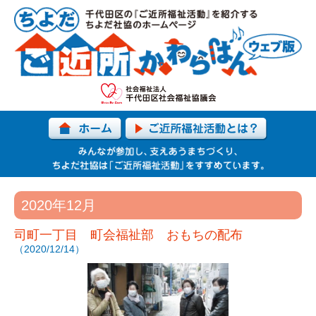
2020年12月
司町一丁目 町会福祉部 おもちの配布
（2020/12/14）