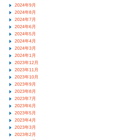
2024年9月
2024年8月
2024年7月
2024年6月
2024年5月
2024年4月
2024年3月
2024年1月
2023年12月
2023年11月
2023年10月
2023年9月
2023年8月
2023年7月
2023年6月
2023年5月
2023年4月
2023年3月
2023年2月