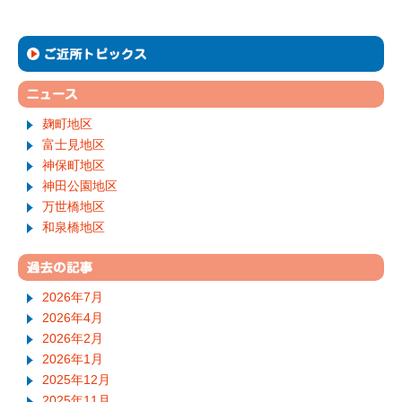
麹町地区
富士見地区
神保町地区
神田公園地区
万世橋地区
和泉橋地区
2026年7月
2026年4月
2026年2月
2026年1月
2025年12月
2025年11月