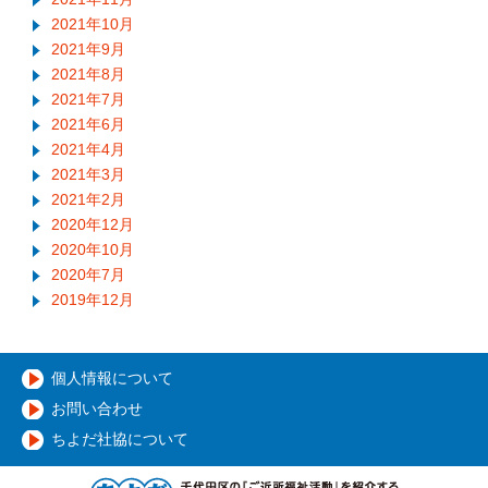
2021年10月
2021年9月
2021年8月
2021年7月
2021年6月
2021年4月
2021年3月
2021年2月
2020年12月
2020年10月
2020年7月
2019年12月
個人情報について
お問い合わせ
ちよだ社協について