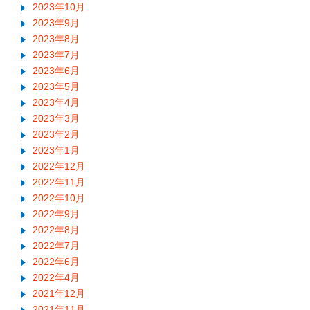
2023年10月
2023年9月
2023年8月
2023年7月
2023年6月
2023年5月
2023年4月
2023年3月
2023年2月
2023年1月
2022年12月
2022年11月
2022年10月
2022年9月
2022年8月
2022年7月
2022年6月
2022年4月
2021年12月
2021年11月