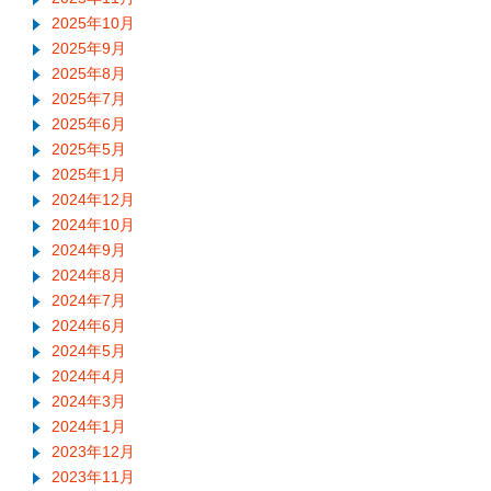
2025年10月
2025年9月
2025年8月
2025年7月
2025年6月
2025年5月
2025年1月
2024年12月
2024年10月
2024年9月
2024年8月
2024年7月
2024年6月
2024年5月
2024年4月
2024年3月
2024年1月
2023年12月
2023年11月