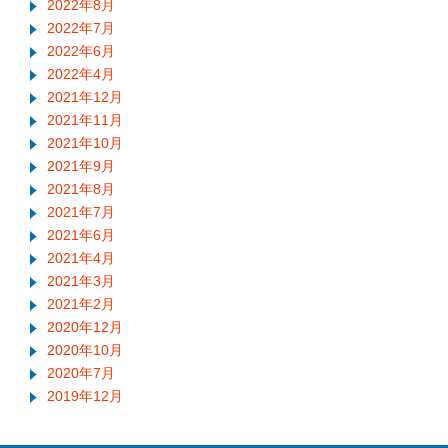
2022年8月
2022年7月
2022年6月
2022年4月
2021年12月
2021年11月
2021年10月
2021年9月
2021年8月
2021年7月
2021年6月
2021年4月
2021年3月
2021年2月
2020年12月
2020年10月
2020年7月
2019年12月