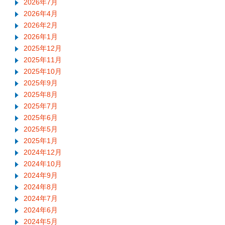
2026年7月
2026年4月
2026年2月
2026年1月
2025年12月
2025年11月
2025年10月
2025年9月
2025年8月
2025年7月
2025年6月
2025年5月
2025年1月
2024年12月
2024年10月
2024年9月
2024年8月
2024年7月
2024年6月
2024年5月