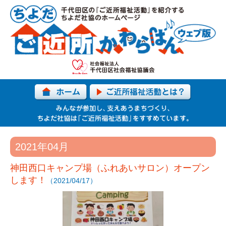
2021年04月
神田西口キャンプ場（ふれあいサロン）オープン
します！
（2021/04/17）