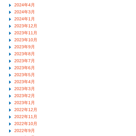
2024年4月
2024年3月
2024年1月
2023年12月
2023年11月
2023年10月
2023年9月
2023年8月
2023年7月
2023年6月
2023年5月
2023年4月
2023年3月
2023年2月
2023年1月
2022年12月
2022年11月
2022年10月
2022年9月