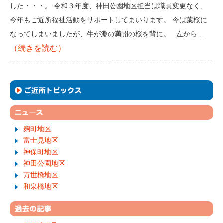
した・・・。 令和３年度、神田公園地区担当は職員変更なく、
今年もご近所福祉活動をサポートしてまいります。 今は葉桜に
なってしまいましたが、牛が淵の満開の桜を背に。 左から …
（続きを読む）
麹町地区
富士見地区
神保町地区
神田公園地区
万世橋地区
和泉橋地区