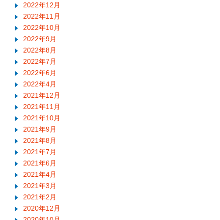
2022年12月
2022年11月
2022年10月
2022年9月
2022年8月
2022年7月
2022年6月
2022年4月
2021年12月
2021年11月
2021年10月
2021年9月
2021年8月
2021年7月
2021年6月
2021年4月
2021年3月
2021年2月
2020年12月
2020年10月