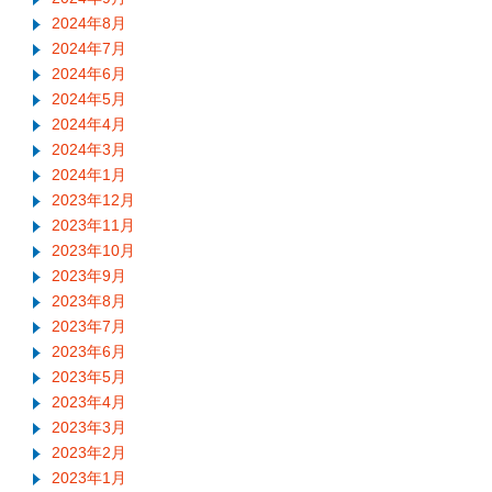
2024年8月
2024年7月
2024年6月
2024年5月
2024年4月
2024年3月
2024年1月
2023年12月
2023年11月
2023年10月
2023年9月
2023年8月
2023年7月
2023年6月
2023年5月
2023年4月
2023年3月
2023年2月
2023年1月