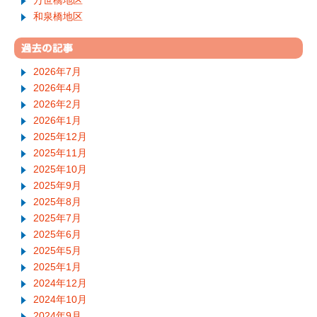
万世橋地区
和泉橋地区
2026年7月
2026年4月
2026年2月
2026年1月
2025年12月
2025年11月
2025年10月
2025年9月
2025年8月
2025年7月
2025年6月
2025年5月
2025年1月
2024年12月
2024年10月
2024年9月