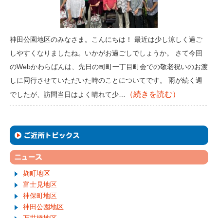
神田公園地区のみなさま。こんにちは！ 最近は少し涼しく過ご
しやすくなりましたね。いかがお過ごしでしょうか。 さて今回
のWebかわらばんは、先日の司町一丁目町会での敬老祝いのお渡
しに同行させていただいた時のことについてです。 雨が続く週
（続きを読む）
でしたが、訪問当日はよく晴れて少…
麹町地区
富士見地区
神保町地区
神田公園地区