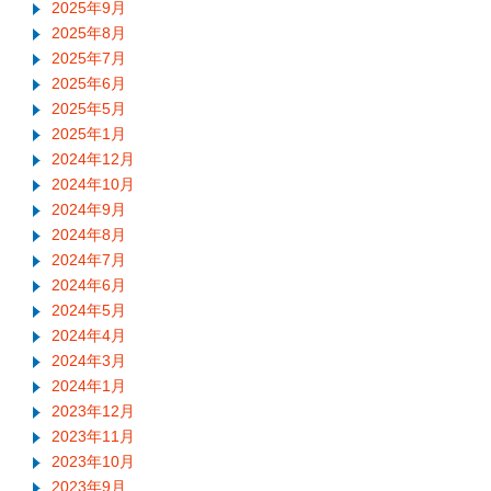
2025年9月
2025年8月
2025年7月
2025年6月
2025年5月
2025年1月
2024年12月
2024年10月
2024年9月
2024年8月
2024年7月
2024年6月
2024年5月
2024年4月
2024年3月
2024年1月
2023年12月
2023年11月
2023年10月
2023年9月