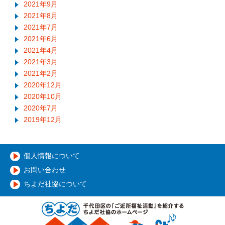
2021年9月
2021年8月
2021年7月
2021年6月
2021年4月
2021年3月
2021年2月
2020年12月
2020年10月
2020年7月
2019年12月
個人情報について
お問い合わせ
ちよだ社協について