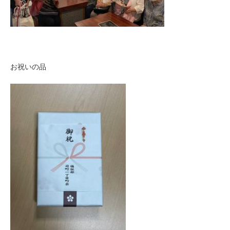
お祝いの品