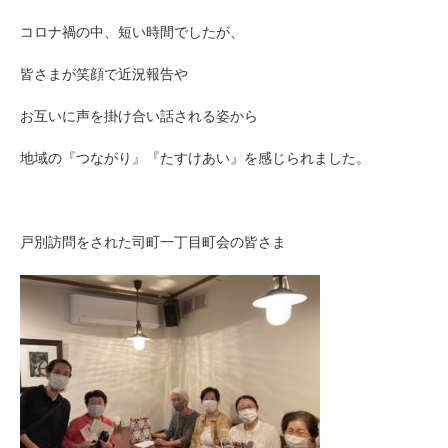
コロナ禍の中、短い時間でしたが、
皆さまが笑顔で近況報告や
お互いに声を掛け合い話される姿から
地域の『つながり』『たすけあい』を感じられました。
戸別訪問をされた司町一丁目町会の皆さま