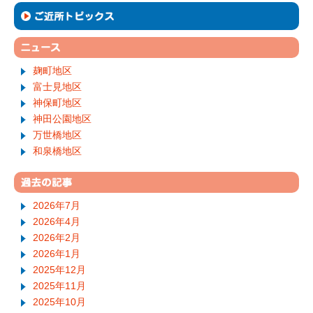
麹町地区
富士見地区
神保町地区
神田公園地区
万世橋地区
和泉橋地区
2026年7月
2026年4月
2026年2月
2026年1月
2025年12月
2025年11月
2025年10月