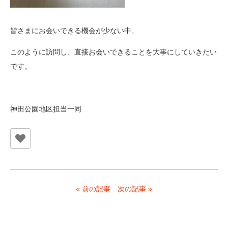
皆さまにお会いできる機会が少ない中、
このように訪問し、直接お会いできることを大事にしていきたい
です。
神田公園地区担当一同
« 前の記事
次の記事 »