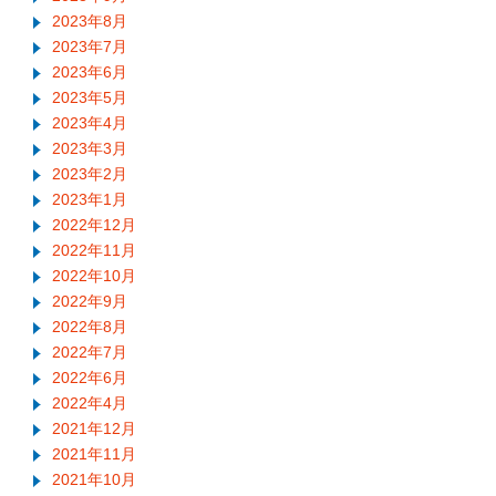
2023年8月
2023年7月
2023年6月
2023年5月
2023年4月
2023年3月
2023年2月
2023年1月
2022年12月
2022年11月
2022年10月
2022年9月
2022年8月
2022年7月
2022年6月
2022年4月
2021年12月
2021年11月
2021年10月