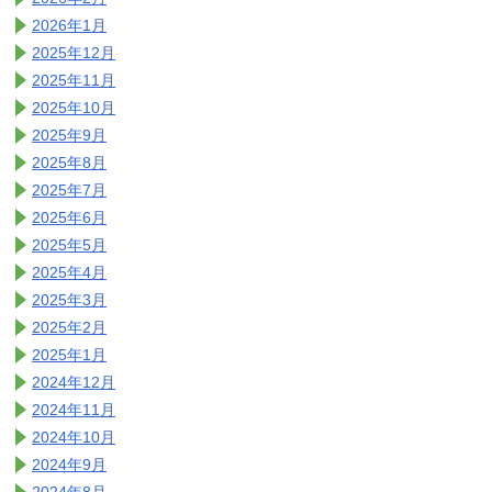
2026年1月
2025年12月
2025年11月
2025年10月
2025年9月
2025年8月
2025年7月
2025年6月
2025年5月
2025年4月
2025年3月
2025年2月
2025年1月
2024年12月
2024年11月
2024年10月
2024年9月
2024年8月