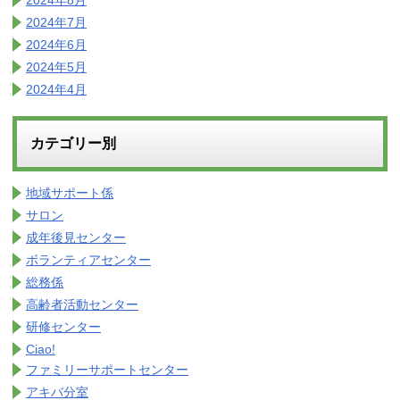
2024年7月
2024年6月
2024年5月
2024年4月
カテゴリー別
地域サポート係
サロン
成年後見センター
ボランティアセンター
総務係
高齢者活動センター
研修センター
Ciao!
ファミリーサポートセンター
アキバ分室