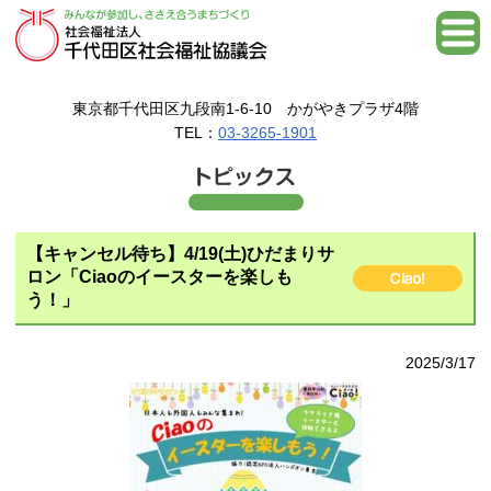
東京都千代田区九段南1-6-10 かがやきプラザ4階
TEL：
03-3265-1901
【キャンセル待ち】4/19(土)ひだまりサ
ロン「Ciaoのイースターを楽しも
う！」
2025/3/17