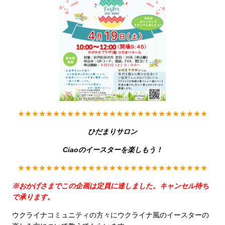
★★★★★★★★★★★★★★★★★★★★★★★★★★★
ひだまりサロン
Ciaoのイースターを楽しもう！
★★★★★★★★★★★★★★★★★★★★★★★★★★★
※おかげさまでこの企画は定員に達しました。キャンセル待ち
で承ります。
ウクライナコミュニティの方々にウクライナ風のイースターの