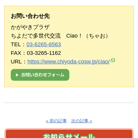
お問い合わせ先
かがやきプラザ
ちよだで多世代交流 Ciao！（ちゃお）
TEL：
03-6265-6563
FAX：03-3265-1162
URL：
https://www.chiyoda-cosw.jp/ciao/
« 前の記事
次の記事 »