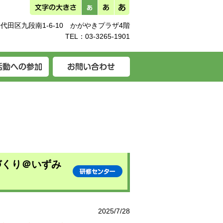
代田区九段南1-6-10 かがやきプラザ4階
TEL：
03-3265-1901
づくり＠いずみ
2025/7/28