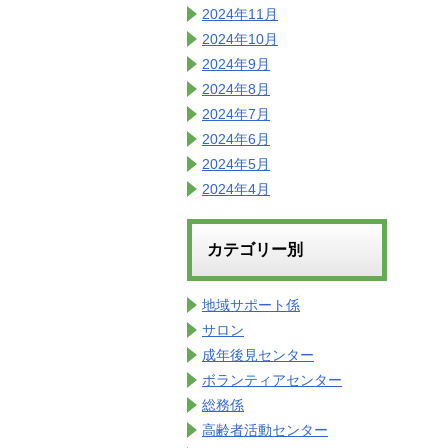
2024年11月
2024年10月
2024年9月
2024年8月
2024年7月
2024年6月
2024年5月
2024年4月
カテゴリー別
地域サポート係
サロン
成年後見センター
ボランティアセンター
総務係
高齢者活動センター