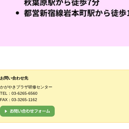
お問い合わせ先
かがやきプラザ研修センター
TEL：
03-6265-6560
FAX：03-3265-1162