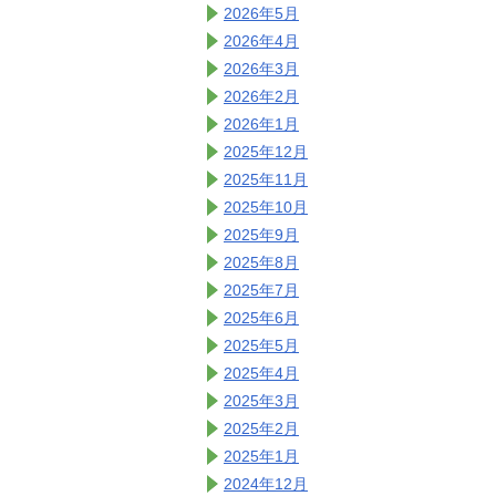
2026年5月
2026年4月
2026年3月
2026年2月
2026年1月
2025年12月
2025年11月
2025年10月
2025年9月
2025年8月
2025年7月
2025年6月
2025年5月
2025年4月
2025年3月
2025年2月
2025年1月
2024年12月