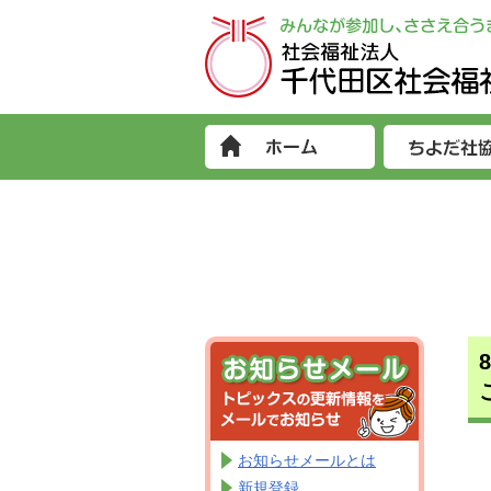
お知らせメールとは
新規登録