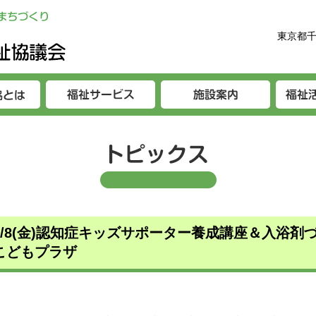
東京都千
8/8(金)認知症キッズサポーター養成講座＆入浴剤
こどもプラザ