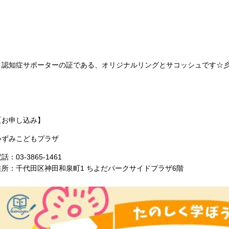
←認知症サポーターの証である、オリジナルリングとサコッシュです☆
【お申し込み】
いずみこどもプラザ
話：03-3865-1461
住所：千代田区神田和泉町1 ちよだパークサイドプラザ6階