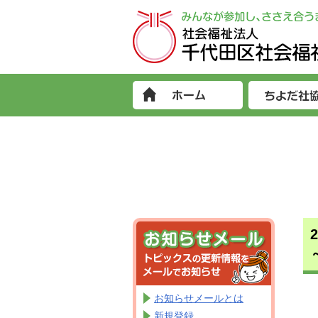
お知らせメールとは
新規登録