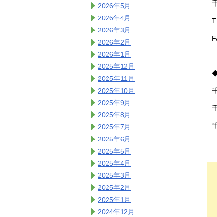
2026年5月
2026年4月
T
2026年3月
F
2026年2月
2026年1月
2025年12月
2025年11月
2025年10月
2025年9月
2025年8月
2025年7月
2025年6月
2025年5月
2025年4月
2025年3月
2025年2月
2025年1月
2024年12月