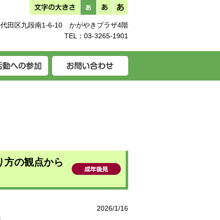
代田区九段南1-6-10 かがやきプラザ4階
TEL：
03-3265-1901
り方の観点から
2026/1/16