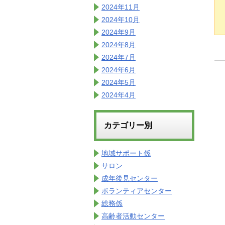
2024年11月
2024年10月
2024年9月
2024年8月
2024年7月
2024年6月
2024年5月
2024年4月
カテゴリー別
地域サポート係
サロン
成年後見センター
ボランティアセンター
総務係
高齢者活動センター