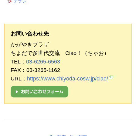
チラシ
お問い合わせ先
かがやきプラザ
ちよだで多世代交流 Ciao！（ちゃお）
TEL：
03-6265-6563
FAX：03-3265-1162
URL：
https://www.chiyoda-cosw.jp/ciao/