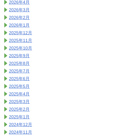
2026年4月
2026年3月
2026年2月
2026年1月
2025年12月
2025年11月
2025年10月
2025年9月
2025年8月
2025年7月
2025年6月
2025年5月
2025年4月
2025年3月
2025年2月
2025年1月
2024年12月
2024年11月