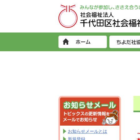
お知らせメールとは
新規登録