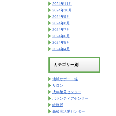
2024年11月
2024年10月
2024年9月
2024年8月
2024年7月
2024年6月
2024年5月
2024年4月
カテゴリー別
地域サポート係
サロン
成年後見センター
ボランティアセンター
総務係
高齢者活動センター