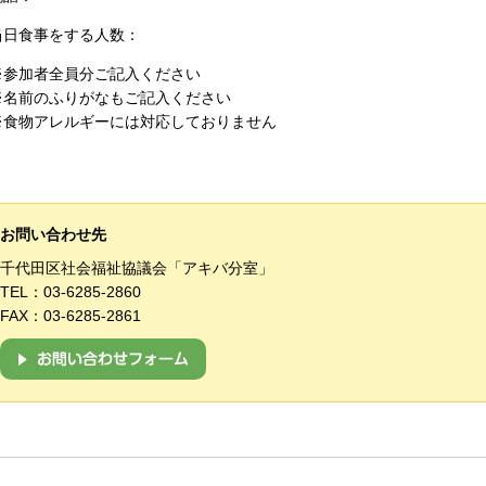
当日食事をする人数：
※参加者全員分ご記入ください
※名前のふりがなもご記入ください
※食物アレルギーには対応しておりません
お問い合わせ先
千代田区社会福祉協議会「アキバ分室」
TEL：
03-6285-2860
FAX：03-6285-2861