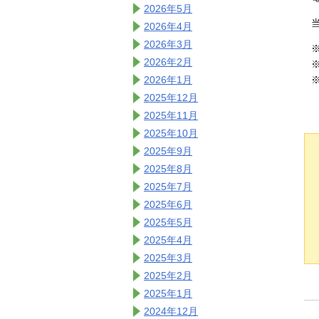
2026年5月
2026年4月
2026年3月
2026年2月
2026年1月
2025年12月
2025年11月
2025年10月
2025年9月
2025年8月
2025年7月
2025年6月
2025年5月
2025年4月
2025年3月
2025年2月
2025年1月
2024年12月