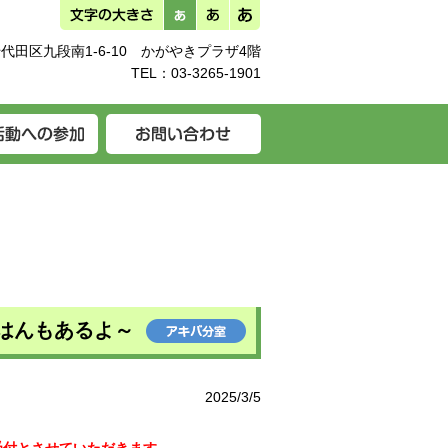
代田区九段南1-6-10 かがやきプラザ4階
TEL：
03-3265-1901
ごはんもあるよ～
2025/3/5